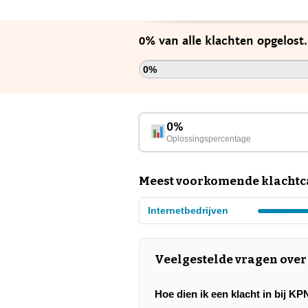
0% van alle klachten opgelost
0%
0%
Oplossingspercentage
Meest voorkomende klachtc
Internetbedrijven
Veelgestelde vragen ove
Hoe dien ik een klacht in bij 