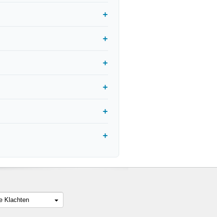
le Klachten