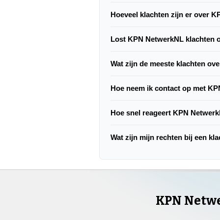
Hoeveel klachten zijn er over
Lost KPN NetwerkNL klachten 
Wat zijn de meeste klachten o
Hoe neem ik contact op met K
Hoe snel reageert KPN Netwerk
Wat zijn mijn rechten bij een 
KPN Netw