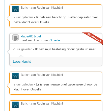
Bericht van Robin van Klacht.nl
2 uur geleden
- Ik heb een bericht op Twitter geplaatst over
deze klacht over Orivelle
klager6f51cbef
heeft een klacht over
Orivelle
2 uur geleden
- Ik heb mijn bestelling retour gestuurd naar...
Lees klacht
Bericht van Robin van Klacht.nl
2 uur geleden
- Er is een nieuwe brief gegenereerd voor de
klacht over Orivelle
Bericht van Robin van Klacht.nl