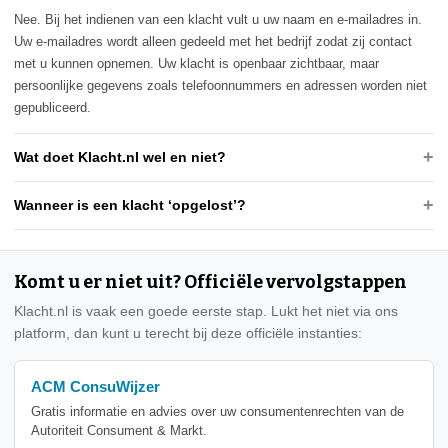
Nee. Bij het indienen van een klacht vult u uw naam en e-mailadres in.
Uw e-mailadres wordt alleen gedeeld met het bedrijf zodat zij contact
met u kunnen opnemen. Uw klacht is openbaar zichtbaar, maar
persoonlijke gegevens zoals telefoonnummers en adressen worden niet
gepubliceerd.
Wat doet Klacht.nl wel en niet?
Wanneer is een klacht ‘opgelost’?
Komt u er niet uit? Officiële vervolgstappen
Klacht.nl is vaak een goede eerste stap. Lukt het niet via ons
platform, dan kunt u terecht bij deze officiële instanties:
ACM ConsuWijzer
Gratis informatie en advies over uw consumentenrechten van de
Autoriteit Consument & Markt.