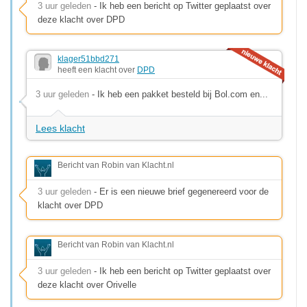
3 uur geleden
- Ik heb een bericht op Twitter geplaatst over
deze klacht over DPD
klager51bbd271
heeft een klacht over
DPD
3 uur geleden
- Ik heb een pakket besteld bij Bol.com en...
Lees klacht
Bericht van Robin van Klacht.nl
3 uur geleden
- Er is een nieuwe brief gegenereerd voor de
klacht over DPD
Bericht van Robin van Klacht.nl
3 uur geleden
- Ik heb een bericht op Twitter geplaatst over
deze klacht over Orivelle