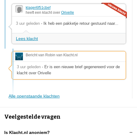
klager6f51cbef
heeft een klacht over
Orivelle
3 uur geleden
- Ik heb een pakketje retour gestuurd naar...
Lees klacht
Bericht van Robin van Klacht.nl
3 uur geleden
- Er is een nieuwe brief gegenereerd voor de
klacht over Orivelle
Alle openstaande klachten
Veelgestelde vragen
Is Klacht.nl anoniem?