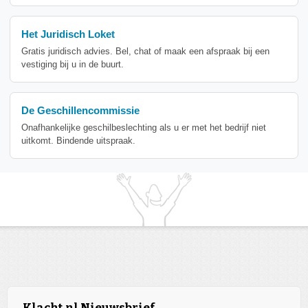
Het Juridisch Loket
Gratis juridisch advies. Bel, chat of maak een afspraak bij een
vestiging bij u in de buurt.
De Geschillencommissie
Onafhankelijke geschilbeslechting als u er met het bedrijf niet
uitkomt. Bindende uitspraak.
Klacht.nl Nieuwsbrief