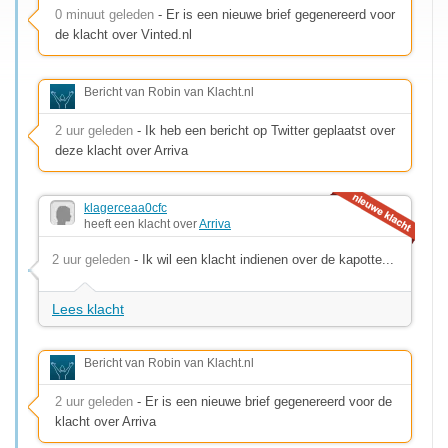
0 minuut geleden
- Er is een nieuwe brief gegenereerd voor
de klacht over Vinted.nl
Bericht van Robin van Klacht.nl
2 uur geleden
- Ik heb een bericht op Twitter geplaatst over
deze klacht over Arriva
klagerceaa0cfc
heeft een klacht over
Arriva
2 uur geleden
- Ik wil een klacht indienen over de kapotte...
Lees klacht
Bericht van Robin van Klacht.nl
2 uur geleden
- Er is een nieuwe brief gegenereerd voor de
klacht over Arriva