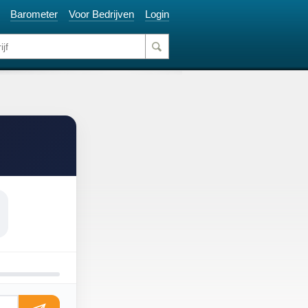
Barometer
Voor Bedrijven
Login