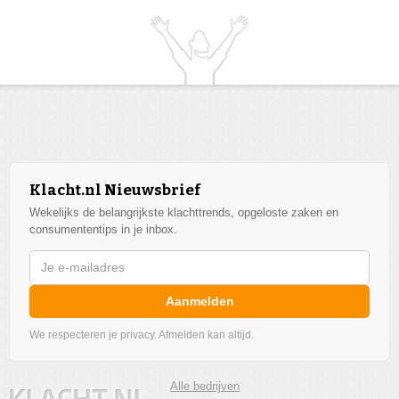
Klacht.nl Nieuwsbrief
Wekelijks de belangrijkste klachttrends, opgeloste zaken en
consumententips in je inbox.
Aanmelden
We respecteren je privacy. Afmelden kan altijd.
Alle bedrijven