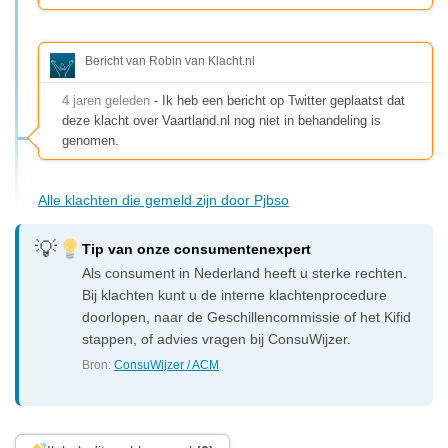
Bericht van Robin van Klacht.nl
4 jaren geleden
- Ik heb een bericht op Twitter geplaatst dat
deze klacht over Vaartland.nl nog niet in behandeling is
genomen.
Alle klachten die gemeld zijn door Pjbso
Tip van onze consumentenexpert
Als consument in Nederland heeft u sterke rechten.
Bij klachten kunt u de interne klachtenprocedure
doorlopen, naar de Geschillencommissie of het Kifid
stappen, of advies vragen bij ConsuWijzer.
Bron:
ConsuWijzer / ACM