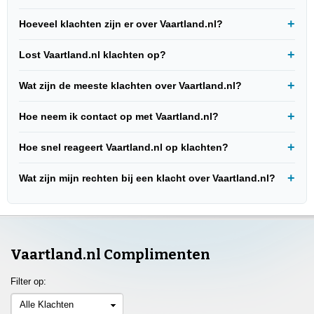
Hoeveel klachten zijn er over Vaartland.nl?
Lost Vaartland.nl klachten op?
Wat zijn de meeste klachten over Vaartland.nl?
Hoe neem ik contact op met Vaartland.nl?
Hoe snel reageert Vaartland.nl op klachten?
Wat zijn mijn rechten bij een klacht over Vaartland.nl?
Vaartland.nl Complimenten
Filter op:
Alle Klachten