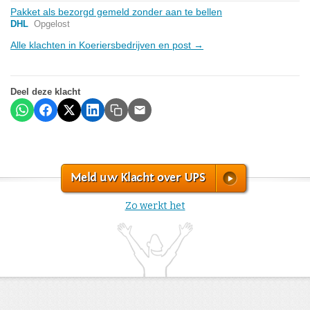
Pakket als bezorgd gemeld zonder aan te bellen
DHL
Opgelost
Alle klachten in Koeriersbedrijven en post →
Deel deze klacht
Meld uw Klacht over UPS
Zo werkt het