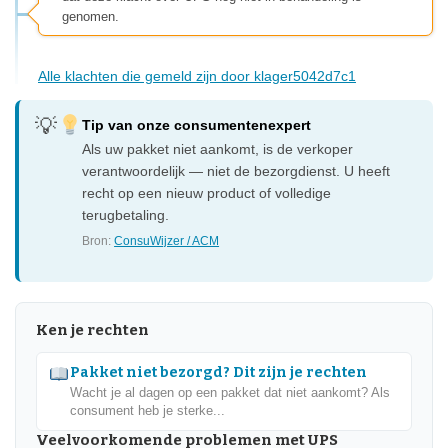
genomen.
Alle klachten die gemeld zijn door klager5042d7c1
Tip van onze consumentenexpert
Als uw pakket niet aankomt, is de verkoper
verantwoordelijk — niet de bezorgdienst. U heeft
recht op een nieuw product of volledige
terugbetaling.
Bron:
ConsuWijzer / ACM
Ken je rechten
Pakket niet bezorgd? Dit zijn je rechten
Wacht je al dagen op een pakket dat niet aankomt? Als
consument heb je sterke...
Veelvoorkomende problemen met UPS