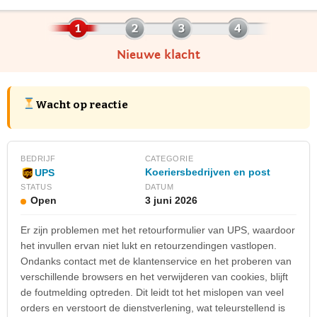
Nieuwe klacht
Wacht op reactie
BEDRIJF
CATEGORIE
Koeriersbedrijven en post
UPS
STATUS
DATUM
Open
3 juni 2026
Er zijn problemen met het retourformulier van UPS, waardoor
het invullen ervan niet lukt en retourzendingen vastlopen.
Ondanks contact met de klantenservice en het proberen van
verschillende browsers en het verwijderen van cookies, blijft
de foutmelding optreden. Dit leidt tot het mislopen van veel
orders en verstoort de dienstverlening, wat teleurstellend is