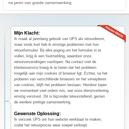
na jaren van goede samenwerking.
Mijn Klacht:
Ik maak al jarenlang gebruik van UPS als retourdienst,
maar sinds kort heb ik ernstige problemen met hun
retourformulier. Bij elke poging om het formulier in te
vullen, krijg ik een foutmelding, waardoor onze
retourverzendingen vastlopen. Na contact met de
klantenservice kreeg ik te horen dat het probleem
mogelijk aan mijn cookies of browser ligt. Echter, na het
proberen van verschillende browsers en het verwijderen
van cookies, blijft het probleem bestaan. Hierdoor lopen
we momenteel veel orders mis, wat onze dienstverlening
ernstig verstoort. Dit is bijzonder teleurstellend, gezien
de eerdere prettige samenwerking.
Gewenste Oplossing:
Ik verzoek UPS om hun website werkbaar te maken,
zodat het retourproces weer soepel verloopt.