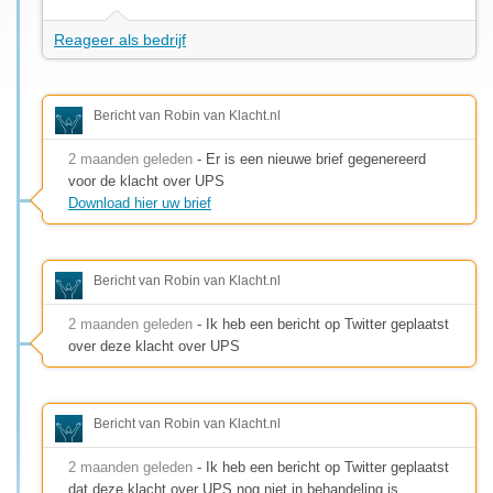
Reageer als bedrijf
Bericht van Robin van Klacht.nl
2 maanden geleden
- Er is een nieuwe brief gegenereerd
voor de klacht over UPS
Download hier uw brief
Bericht van Robin van Klacht.nl
2 maanden geleden
- Ik heb een bericht op Twitter geplaatst
over deze klacht over UPS
Bericht van Robin van Klacht.nl
2 maanden geleden
- Ik heb een bericht op Twitter geplaatst
dat deze klacht over UPS nog niet in behandeling is