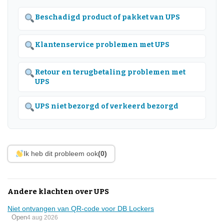
Beschadigd product of pakket van UPS
Klantenservice problemen met UPS
Retour en terugbetaling problemen met
UPS
UPS niet bezorgd of verkeerd bezorgd
Ik heb dit probleem ook
(0)
Andere klachten over UPS
Niet ontvangen van QR-code voor DB Lockers
Open
4 aug 2026