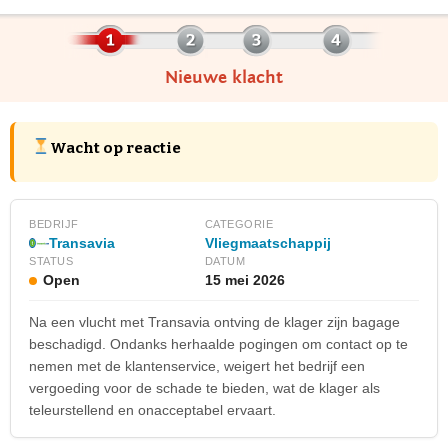
Nieuwe klacht
Wacht op reactie
BEDRIJF
CATEGORIE
Transavia
Vliegmaatschappij
STATUS
DATUM
Open
15 mei 2026
Na een vlucht met Transavia ontving de klager zijn bagage
beschadigd. Ondanks herhaalde pogingen om contact op te
nemen met de klantenservice, weigert het bedrijf een
vergoeding voor de schade te bieden, wat de klager als
teleurstellend en onacceptabel ervaart.