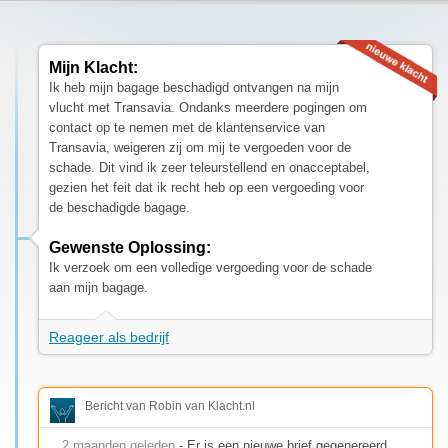
Mijn Klacht:
Ik heb mijn bagage beschadigd ontvangen na mijn
vlucht met Transavia. Ondanks meerdere pogingen om
contact op te nemen met de klantenservice van
Transavia, weigeren zij om mij te vergoeden voor de
schade. Dit vind ik zeer teleurstellend en onacceptabel,
gezien het feit dat ik recht heb op een vergoeding voor
de beschadigde bagage.
Gewenste Oplossing:
Ik verzoek om een volledige vergoeding voor de schade
aan mijn bagage.
Reageer als bedrijf
Bericht van Robin van Klacht.nl
2 maanden geleden
- Er is een nieuwe brief gegenereerd