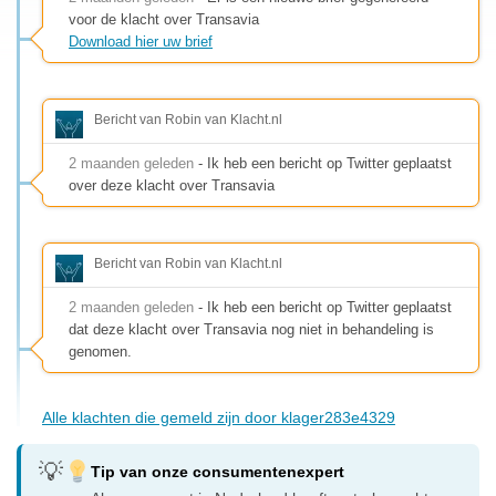
voor de klacht over Transavia
Download hier uw brief
Bericht van Robin van Klacht.nl
2 maanden geleden
- Ik heb een bericht op Twitter geplaatst
over deze klacht over Transavia
Bericht van Robin van Klacht.nl
2 maanden geleden
- Ik heb een bericht op Twitter geplaatst
dat deze klacht over Transavia nog niet in behandeling is
genomen.
Alle klachten die gemeld zijn door klager283e4329
Tip van onze consumentenexpert