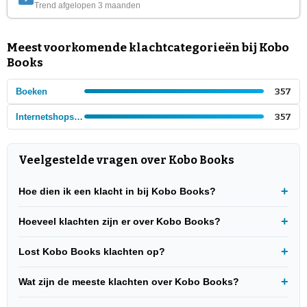
Trend afgelopen 3 maanden
Meest voorkomende klachtcategorieën bij Kobo
Books
Boeken
357
Internetshops - Boeken en tijdschriften
357
Veelgestelde vragen over Kobo Books
Hoe dien ik een klacht in bij Kobo Books?
Hoeveel klachten zijn er over Kobo Books?
Lost Kobo Books klachten op?
Wat zijn de meeste klachten over Kobo Books?