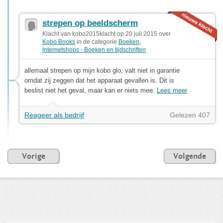
strepen op beeldscherm
Klacht van kobo2015klacht op 20 juli 2015 over
Kobo Books
in de categorie
Boeken
,
Internetshops - Boeken en tijdschriften
allemaal strepen op mijn kobo glo, valt niet in garantie
omdat zij zeggen dat het apparaat gevallen is. Dit is
beslist niet het geval, maar kan er niets mee.
Lees meer
Reageer als bedrijf
Gelezen 407
Vorige
Volgende