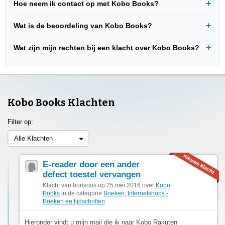
Hoe neem ik contact op met Kobo Books?
Wat is de beoordeling van Kobo Books?
Wat zijn mijn rechten bij een klacht over Kobo Books?
Kobo Books Klachten
Filter op:
Alle Klachten
E-reader door een ander
defect toestel vervangen
Klacht van borisoos op 25 mei 2016 over
Kobo
Books
in de categorie
Boeken
,
Internetshops -
Boeken en tijdschriften
Hieronder vindt u mijn mail die ik naar Kobo Rakuten