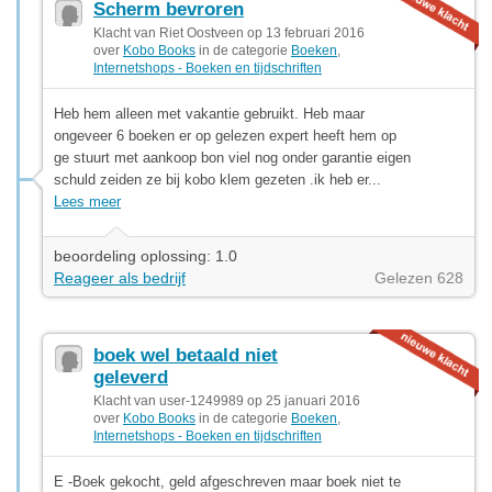
Scherm bevroren
Klacht van Riet Oostveen op 13 februari 2016
over
Kobo Books
in de categorie
Boeken
,
Internetshops - Boeken en tijdschriften
Heb hem alleen met vakantie gebruikt. Heb maar
ongeveer 6 boeken er op gelezen expert heeft hem op
ge stuurt met aankoop bon viel nog onder garantie eigen
schuld zeiden ze bij kobo klem gezeten .ik heb er...
Lees meer
beoordeling oplossing: 1.0
Reageer als bedrijf
Gelezen 628
boek wel betaald niet
geleverd
Klacht van user-1249989 op 25 januari 2016
over
Kobo Books
in de categorie
Boeken
,
Internetshops - Boeken en tijdschriften
E -Boek gekocht, geld afgeschreven maar boek niet te