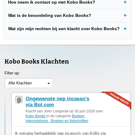
Hoe neem ik contact op met Kobo Books?
Wat is de beoordeling van Kobo Books?
Wat zijn mijn rechten bij een klacht over Kobo Books?
Kobo Books Klachten
Filter op:
Alle Klachten
Ongewenste nep incasso's
via Bol.com
Klacht van John Langerak op 30 juni 2026 over
Kobo Books
in de categorie
Boeken
,
Internetshops - Boeken en tijdschriften
Ik ontvang herhaaldelijk nep incasso's van KoBo via