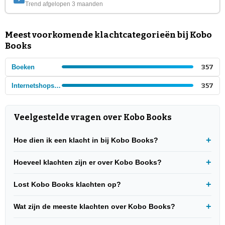
Trend afgelopen 3 maanden
Meest voorkomende klachtcategorieën bij Kobo
Books
Boeken
357
Internetshops - Boeken en tijdschriften
357
Veelgestelde vragen over Kobo Books
Hoe dien ik een klacht in bij Kobo Books?
Hoeveel klachten zijn er over Kobo Books?
Lost Kobo Books klachten op?
Wat zijn de meeste klachten over Kobo Books?