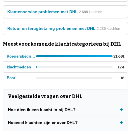
Klantenservice problemen met DHL
2.688 klachten
Retour en terugbetaling problemen met DHL
2.236 klachten
Meest voorkomende klachtcategorieën bij DHL
Koeriersbedrijven en post
21.691
klachtmelden
174
Post
16
Veelgestelde vragen over DHL
Hoe dien ik een klacht in bij DHL?
Hoeveel klachten zijn er over DHL?