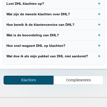
Lost DHL klachten op?
Wat zijn de meeste klachten over DHL?
Hoe bereik ik de klantenservice van DHL?
Wat is de beoordeling van DHL?
Hoe snel reageert DHL op klachten?
Wat doe ik als mijn pakket van DHL niet aankomt?
Klachten
Complimenten