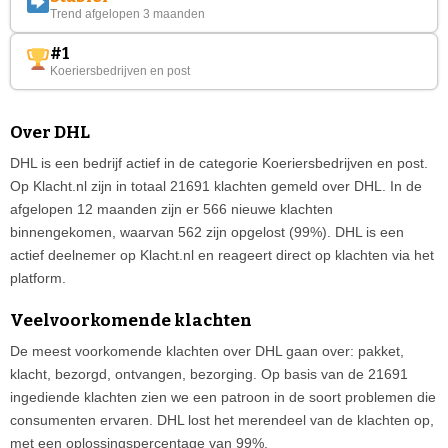
Trend afgelopen 3 maanden
#1
Koeriersbedrijven en post
Over DHL
DHL is een bedrijf actief in de categorie Koeriersbedrijven en post.
Op Klacht.nl zijn in totaal 21691 klachten gemeld over DHL. In de
afgelopen 12 maanden zijn er 566 nieuwe klachten
binnengekomen, waarvan 562 zijn opgelost (99%). DHL is een
actief deelnemer op Klacht.nl en reageert direct op klachten via het
platform.
Veelvoorkomende klachten
De meest voorkomende klachten over DHL gaan over: pakket,
klacht, bezorgd, ontvangen, bezorging. Op basis van de 21691
ingediende klachten zien we een patroon in de soort problemen die
consumenten ervaren. DHL lost het merendeel van de klachten op,
met een oplossingspercentage van 99%.