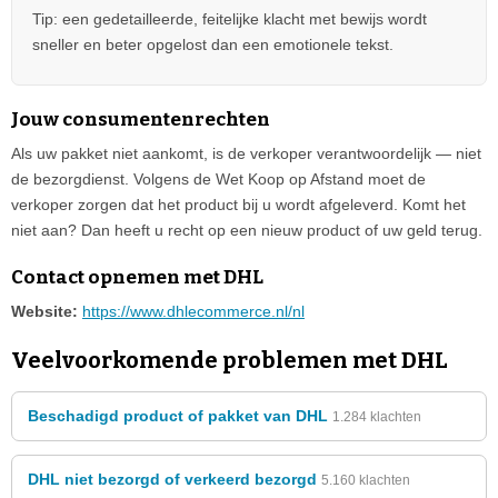
Tip: een gedetailleerde, feitelijke klacht met bewijs wordt
sneller en beter opgelost dan een emotionele tekst.
Jouw consumentenrechten
Als uw pakket niet aankomt, is de verkoper verantwoordelijk — niet
de bezorgdienst. Volgens de Wet Koop op Afstand moet de
verkoper zorgen dat het product bij u wordt afgeleverd. Komt het
niet aan? Dan heeft u recht op een nieuw product of uw geld terug.
Contact opnemen met DHL
Website:
https://www.dhlecommerce.nl/nl
Veelvoorkomende problemen met DHL
Beschadigd product of pakket van DHL
1.284 klachten
DHL niet bezorgd of verkeerd bezorgd
5.160 klachten