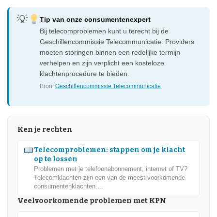
Tip van onze consumentenexpert
Bij telecomproblemen kunt u terecht bij de
Geschillencommissie Telecommunicatie. Providers
moeten storingen binnen een redelijke termijn
verhelpen en zijn verplicht een kosteloze
klachtenprocedure te bieden.
Bron:
Geschillencommissie Telecommunicatie
Ken je rechten
Telecomproblemen: stappen om je klacht
op te lossen
Problemen met je telefoonabonnement, internet of TV?
Telecomklachten zijn een van de meest voorkomende
consumentenklachten....
Veelvoorkomende problemen met KPN