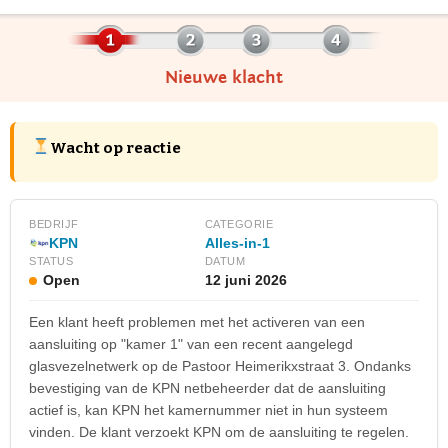
Nieuwe klacht
Wacht op reactie
BEDRIJF
CATEGORIE
KPN
Alles-in-1
STATUS
DATUM
Open
12 juni 2026
Een klant heeft problemen met het activeren van een
aansluiting op "kamer 1" van een recent aangelegd
glasvezelnetwerk op de Pastoor Heimerikxstraat 3. Ondanks
bevestiging van de KPN netbeheerder dat de aansluiting
actief is, kan KPN het kamernummer niet in hun systeem
vinden. De klant verzoekt KPN om de aansluiting te regelen.