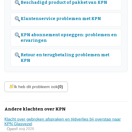
Beschadigd product of pakket van KPN
Klantenservice problemen met KPN
KPN abonnement opzeggen: problemen en
ervaringen
Retour en terugbetaling problemen met
KPN
Ik heb dit probleem ook
(0)
Andere klachten over KPN
Klacht over gebroken afspraken en tijdverlies bij overstap naar
KPN Glasvezel
Open
8 aug 2026