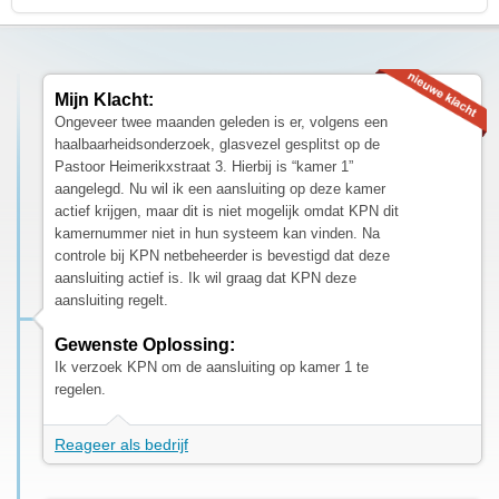
Mijn Klacht:
Ongeveer twee maanden geleden is er, volgens een
haalbaarheidsonderzoek, glasvezel gesplitst op de
Pastoor Heimerikxstraat 3. Hierbij is “kamer 1”
aangelegd. Nu wil ik een aansluiting op deze kamer
actief krijgen, maar dit is niet mogelijk omdat KPN dit
kamernummer niet in hun systeem kan vinden. Na
controle bij KPN netbeheerder is bevestigd dat deze
aansluiting actief is. Ik wil graag dat KPN deze
aansluiting regelt.
Gewenste Oplossing:
Ik verzoek KPN om de aansluiting op kamer 1 te
regelen.
Reageer als bedrijf