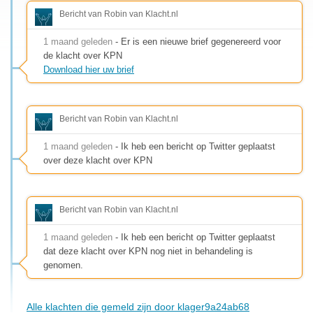
Bericht van Robin van Klacht.nl
1 maand geleden
- Er is een nieuwe brief gegenereerd voor
de klacht over KPN
Download hier uw brief
Bericht van Robin van Klacht.nl
1 maand geleden
- Ik heb een bericht op Twitter geplaatst
over deze klacht over KPN
Bericht van Robin van Klacht.nl
1 maand geleden
- Ik heb een bericht op Twitter geplaatst
dat deze klacht over KPN nog niet in behandeling is
genomen.
Alle klachten die gemeld zijn door klager9a24ab68