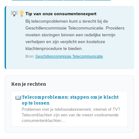
Tip van onze consumentenexpert
Bij telecomproblemen kunt u terecht bij de
Geschillencommissie Telecommunicatie. Providers
moeten storingen binnen een redelijke termijn
verhelpen en zijn verplicht een kosteloze
klachtenprocedure te bieden.
Bron:
Geschillencommissie Telecommunicatie
Ken je rechten
Telecomproblemen: stappen om je klacht
op te lossen
Problemen met je telefoonabonnement, internet of TV?
Telecomklachten zijn een van de meest voorkomende
consumentenklachten....