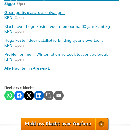
Ziggo
Open
Geen gratis glasvezel ontvangen
KPN
Open
Klacht over hoge kosten voor monteur na 60 jaar klant zijn
KPN
Open
Hoge kosten door satellietverbinding tijdens overtocht
KPN
Open
Problemen met TV/Internet en verzoek tot contractbreuk
KPN
Open
Alle klachten in Alles-in-1 →
Deel deze klacht
Meld uw Klacht over Youfone