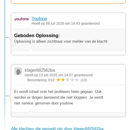
Youfone
Heeft op 08 juli 2026 om 14:43 geantwoord
Geboden Oplossing:
Oplossing is alleen zichtbaar voor melder van de klacht
klager682562ba
Heeft op 13 juli 2026 om 14:07 geantwoord
Beoordeling 3/10
(10)
Er wordt totaal over het probleem heen gegaan. Ook
worden er dingen benoemd die niet kloppen. Je wordt
niet serieus genomen door youfone
Alle klachten die gemeld zijn door klager682562ba