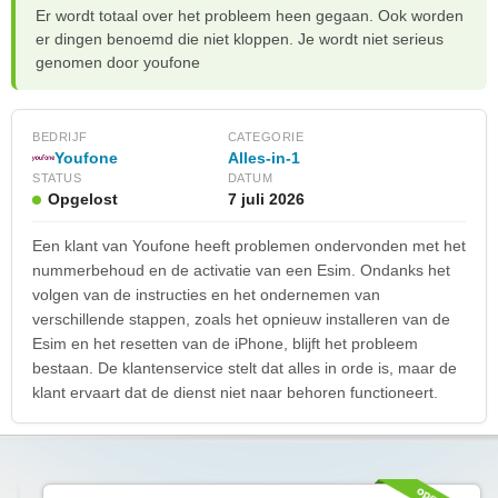
Er wordt totaal over het probleem heen gegaan. Ook worden
er dingen benoemd die niet kloppen. Je wordt niet serieus
genomen door youfone
BEDRIJF
CATEGORIE
Youfone
Alles-in-1
STATUS
DATUM
Opgelost
7 juli 2026
Een klant van Youfone heeft problemen ondervonden met het
nummerbehoud en de activatie van een Esim. Ondanks het
volgen van de instructies en het ondernemen van
verschillende stappen, zoals het opnieuw installeren van de
Esim en het resetten van de iPhone, blijft het probleem
bestaan. De klantenservice stelt dat alles in orde is, maar de
klant ervaart dat de dienst niet naar behoren functioneert.