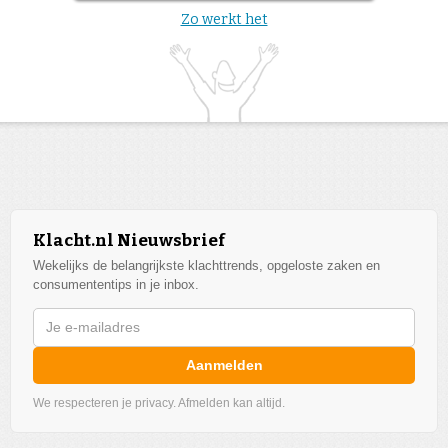
Zo werkt het
Klacht.nl Nieuwsbrief
Wekelijks de belangrijkste klachttrends, opgeloste zaken en
consumententips in je inbox.
Aanmelden
We respecteren je privacy. Afmelden kan altijd.