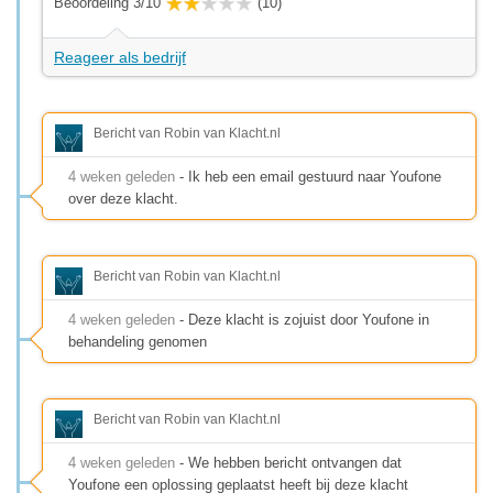
Beoordeling 3/10
(10)
Reageer als bedrijf
Bericht van Robin van Klacht.nl
4 weken geleden
- Ik heb een email gestuurd naar Youfone
over deze klacht.
Bericht van Robin van Klacht.nl
4 weken geleden
- Deze klacht is zojuist door Youfone in
behandeling genomen
Bericht van Robin van Klacht.nl
4 weken geleden
- We hebben bericht ontvangen dat
Youfone een oplossing geplaatst heeft bij deze klacht