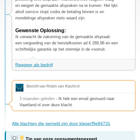
en weigert de gemaakte afspraken na te komen. Het lijkt
alsof service stopt zodra de betaling binnen is en
mondelinge afspraken niets waard zijn.
Gewenste Oplossing:
Ik verwacht de nakoming van de gemaakte afspraak:
een vergoeding van de herstelkosten ad € 289,98 en een
schriftelijke garantie op het sterretje in de voorruit.
Reageer als bedrijf
Bericht van Robin van Klacht.nl
3 maanden geleden
- Ik heb een email gestuurd naar
Vaartland.nl over deze klacht.
Alle klachten die gemeld zijn door klagerf9e84731
Tip van onze consumentenexpert