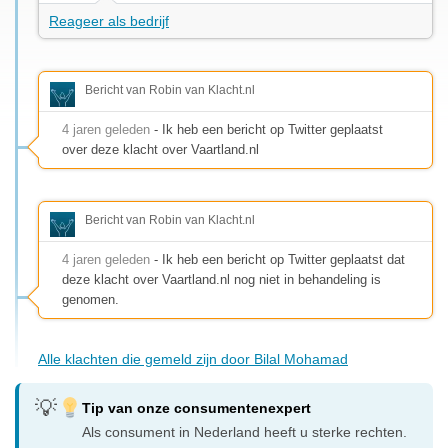
Reageer als bedrijf
Bericht van Robin van Klacht.nl
4 jaren geleden
- Ik heb een bericht op Twitter geplaatst
over deze klacht over Vaartland.nl
Bericht van Robin van Klacht.nl
4 jaren geleden
- Ik heb een bericht op Twitter geplaatst dat
deze klacht over Vaartland.nl nog niet in behandeling is
genomen.
Alle klachten die gemeld zijn door Bilal Mohamad
Tip van onze consumentenexpert
Als consument in Nederland heeft u sterke rechten.