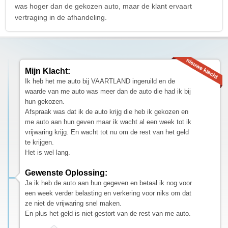
was hoger dan de gekozen auto, maar de klant ervaart
vertraging in de afhandeling.
Mijn Klacht:
Ik heb het me auto bij VAARTLAND ingeruild en de
waarde van me auto was meer dan de auto die had ik bij
hun gekozen.
Afspraak was dat ik de auto krijg die heb ik gekozen en
me auto aan hun geven maar ik wacht al een week tot ik
vrijwaring krijg. En wacht tot nu om de rest van het geld
te krijgen.
Het is wel lang.
Gewenste Oplossing:
Ja ik heb de auto aan hun gegeven en betaal ik nog voor
een week verder belasting en verkering voor niks om dat
ze niet de vrijwaring snel maken.
En plus het geld is niet gestort van de rest van me auto.