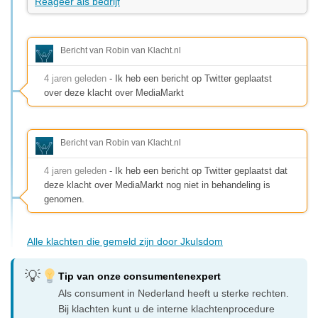
Reageer als bedrijf
Bericht van Robin van Klacht.nl
4 jaren geleden
- Ik heb een bericht op Twitter geplaatst
over deze klacht over MediaMarkt
Bericht van Robin van Klacht.nl
4 jaren geleden
- Ik heb een bericht op Twitter geplaatst dat
deze klacht over MediaMarkt nog niet in behandeling is
genomen.
Alle klachten die gemeld zijn door Jkulsdom
Tip van onze consumentenexpert
Als consument in Nederland heeft u sterke rechten.
Bij klachten kunt u de interne klachtenprocedure