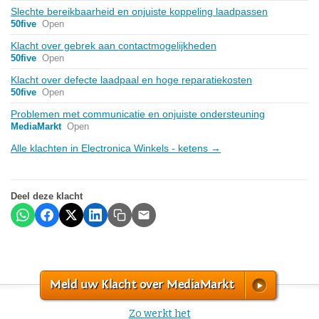
Slechte bereikbaarheid en onjuiste koppeling laadpassen
50five
Open
Klacht over gebrek aan contactmogelijkheden
50five
Open
Klacht over defecte laadpaal en hoge reparatiekosten
50five
Open
Problemen met communicatie en onjuiste ondersteuning
MediaMarkt
Open
Alle klachten in Electronica Winkels - ketens →
Deel deze klacht
Meld uw Klacht over MediaMarkt
Zo werkt het