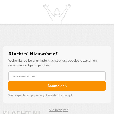
Klacht.nl Nieuwsbrief
Wekelijks de belangrijkste klachttrends, opgeloste zaken en
consumententips in je inbox.
Aanmelden
We respecteren je privacy. Afmelden kan altijd.
Alle bedrijven