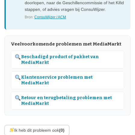
doorlopen, naar de Geschillencommissie of het Kifid
stappen, of advies vragen bij ConsuWijzer.
Bron:
ConsuWijzer / ACM
Veelvoorkomende problemen met MediaMarkt
Beschadigd product of pakket van
MediaMarkt
Klantenservice problemen met
MediaMarkt
Retour en terugbetaling problemen met
MediaMarkt
Ik heb dit probleem ook
(0)