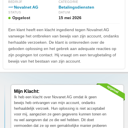
BEDRIJF
CATEGORIE
Novalnet AG
Betalingsdiensten
STATUS
DATUM
Opgelost
15 mei 2026
Een klant heeft een klacht ingediend tegen Novalnet AG
vanwege het ontbreken van bewijs van zijn account, ondanks
herhaalde verzoeken. De klant is ontevreden over de
geboden oplossing en het gebrek aan adequate reacties op
zijn pogingen tot contact. Hij vraagt om een terugbetaling of
bewijs van het bestaan van zijn account.
Mijn Klacht:
Ik heb een klacht over Novanet AG omdat ik geen
bewijs heb ontvangen van mijn account, ondanks
herhaaldelijk verzoek. Hun oplossing is niet acceptabel
voor mij, aangezien ze geen gegevens kunnen tonen en
nu wel aangeven dat ze die wel hebben. Dit doet
vermoeden dat ze op een gemakkelijke manier proberen