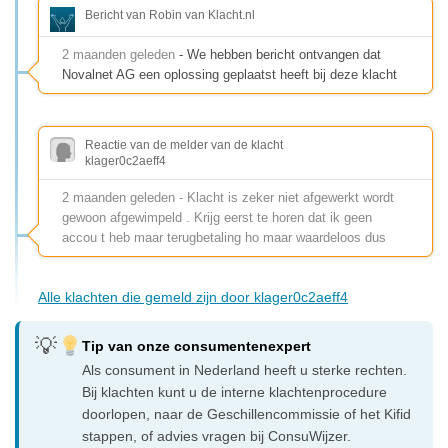
Bericht van Robin van Klacht.nl
2 maanden geleden
- We hebben bericht ontvangen dat
Novalnet AG een oplossing geplaatst heeft bij deze klacht
Reactie van de melder van de klacht
klager0c2aeff4
2 maanden geleden - Klacht is zeker niet afgewerkt wordt
gewoon afgewimpeld . Krijg eerst te horen dat ik geen
accou t heb maar terugbetaling ho maar waardeloos dus
Alle klachten die gemeld zijn door klager0c2aeff4
Tip van onze consumentenexpert
Als consument in Nederland heeft u sterke rechten.
Bij klachten kunt u de interne klachtenprocedure
doorlopen, naar de Geschillencommissie of het Kifid
stappen, of advies vragen bij ConsuWijzer.