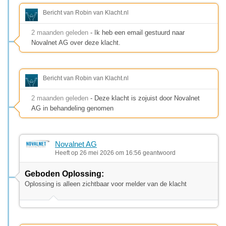
Bericht van Robin van Klacht.nl
2 maanden geleden
- Ik heb een email gestuurd naar
Novalnet AG over deze klacht.
Bericht van Robin van Klacht.nl
2 maanden geleden
- Deze klacht is zojuist door Novalnet
AG in behandeling genomen
Novalnet AG
Heeft op 26 mei 2026 om 16:56 geantwoord
Geboden Oplossing:
Oplossing is alleen zichtbaar voor melder van de klacht