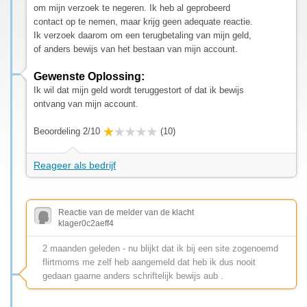
om mijn verzoek te negeren. Ik heb al geprobeerd
contact op te nemen, maar krijg geen adequate reactie.
Ik verzoek daarom om een terugbetaling van mijn geld,
of anders bewijs van het bestaan van mijn account.
Gewenste Oplossing:
Ik wil dat mijn geld wordt teruggestort of dat ik bewijs
ontvang van mijn account.
Beoordeling 2/10
(10)
Reageer als bedrijf
Reactie van de melder van de klacht
klager0c2aeff4
2 maanden geleden - nu blijkt dat ik bij een site zogenoemd
flirtmoms me zelf heb aangemeld dat heb ik dus nooit
gedaan gaarne anders schriftelijk bewijs aub .