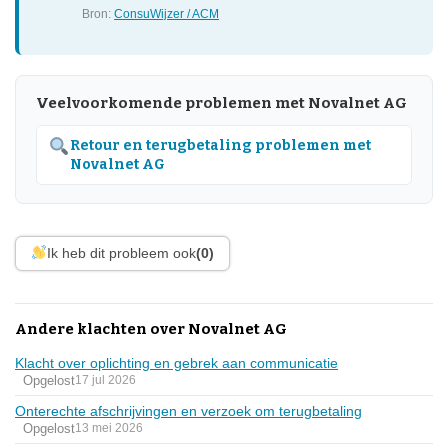
Bron:
ConsuWijzer / ACM
Veelvoorkomende problemen met Novalnet AG
Retour en terugbetaling problemen met
Novalnet AG
Ik heb dit probleem ook
(0)
Andere klachten over Novalnet AG
Klacht over oplichting en gebrek aan communicatie
Opgelost
17 jul 2026
Onterechte afschrijvingen en verzoek om terugbetaling
Opgelost
13 mei 2026