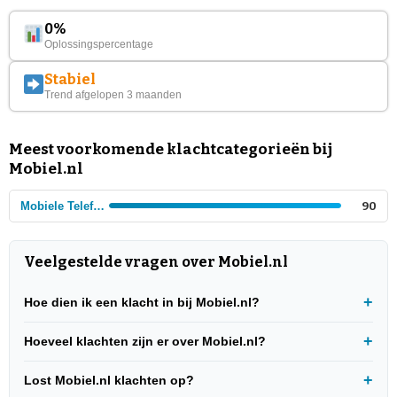
0%
Oplossingspercentage
Stabiel
Trend afgelopen 3 maanden
Meest voorkomende klachtcategorieën bij
Mobiel.nl
Mobiele Telefonie
90
Veelgestelde vragen over Mobiel.nl
Hoe dien ik een klacht in bij Mobiel.nl?
Hoeveel klachten zijn er over Mobiel.nl?
Lost Mobiel.nl klachten op?