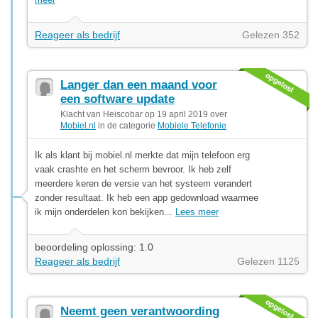
Reageer als bedrijf
Gelezen 352
Langer dan een maand voor
een software update
Klacht van Heiscobar op 19 april 2019 over
Mobiel.nl
in de categorie
Mobiele Telefonie
Ik als klant bij mobiel.nl merkte dat mijn telefoon erg
vaak crashte en het scherm bevroor. Ik heb zelf
meerdere keren de versie van het systeem verandert
zonder resultaat. Ik heb een app gedownload waarmee
ik mijn onderdelen kon bekijken...
Lees meer
beoordeling oplossing: 1.0
Reageer als bedrijf
Gelezen 1125
Neemt geen verantwoording