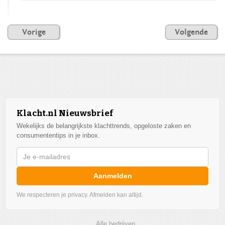
Vorige
Volgende
Klacht.nl Nieuwsbrief
Wekelijks de belangrijkste klachttrends, opgeloste zaken en
consumententips in je inbox.
Aanmelden
We respecteren je privacy. Afmelden kan altijd.
Alle bedrijven