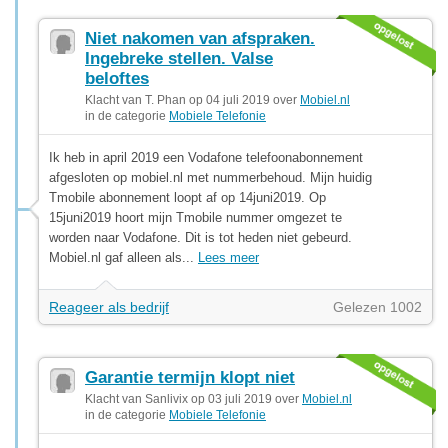
Niet nakomen van afspraken.
Ingebreke stellen. Valse
beloftes
Klacht van T. Phan op 04 juli 2019 over
Mobiel.nl
in de categorie
Mobiele Telefonie
Ik heb in april 2019 een Vodafone telefoonabonnement
afgesloten op mobiel.nl met nummerbehoud. Mijn huidig
Tmobile abonnement loopt af op 14juni2019. Op
15juni2019 hoort mijn Tmobile nummer omgezet te
worden naar Vodafone. Dit is tot heden niet gebeurd.
Mobiel.nl gaf alleen als...
Lees meer
Reageer als bedrijf
Gelezen 1002
Garantie termijn klopt niet
Klacht van Sanlivix op 03 juli 2019 over
Mobiel.nl
in de categorie
Mobiele Telefonie