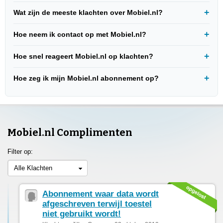
Wat zijn de meeste klachten over Mobiel.nl?
Hoe neem ik contact op met Mobiel.nl?
Hoe snel reageert Mobiel.nl op klachten?
Hoe zeg ik mijn Mobiel.nl abonnement op?
Mobiel.nl Complimenten
Filter op:
Alle Klachten
Abonnement waar data wordt
afgeschreven terwijl toestel
niet gebruikt wordt!