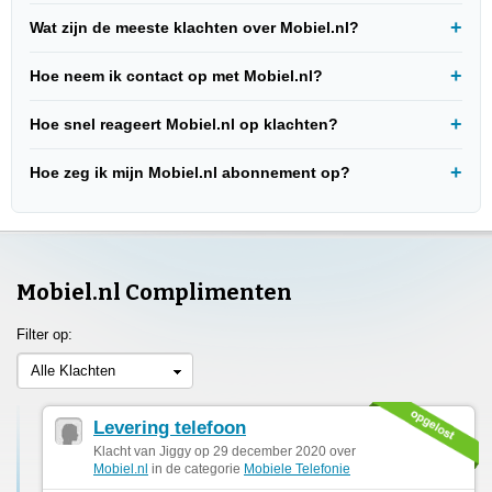
Wat zijn de meeste klachten over Mobiel.nl?
Hoe neem ik contact op met Mobiel.nl?
Hoe snel reageert Mobiel.nl op klachten?
Hoe zeg ik mijn Mobiel.nl abonnement op?
Mobiel.nl Complimenten
Filter op:
Alle Klachten
Levering telefoon
Klacht van Jiggy op 29 december 2020 over
Mobiel.nl
in de categorie
Mobiele Telefonie