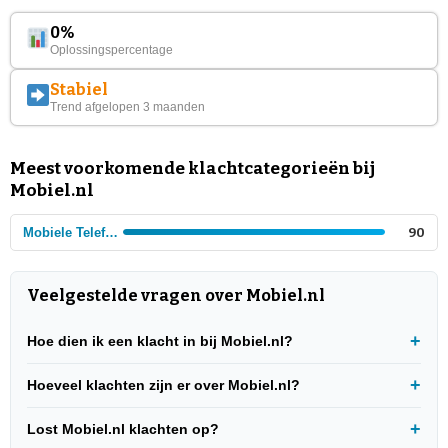
0%
Oplossingspercentage
Stabiel
Trend afgelopen 3 maanden
Meest voorkomende klachtcategorieën bij
Mobiel.nl
Mobiele Telefonie
90
Veelgestelde vragen over Mobiel.nl
Hoe dien ik een klacht in bij Mobiel.nl?
Hoeveel klachten zijn er over Mobiel.nl?
Lost Mobiel.nl klachten op?