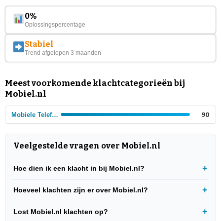
0%
Oplossingspercentage
Stabiel
Trend afgelopen 3 maanden
Meest voorkomende klachtcategorieën bij
Mobiel.nl
Mobiele Telefonie
90
Veelgestelde vragen over Mobiel.nl
Hoe dien ik een klacht in bij Mobiel.nl?
Hoeveel klachten zijn er over Mobiel.nl?
Lost Mobiel.nl klachten op?