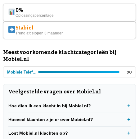
0%
Oplossingspercentage
Stabiel
Trend afgelopen 3 maanden
Meest voorkomende klachtcategorieën bij
Mobiel.nl
Mobiele Telefonie
90
Veelgestelde vragen over Mobiel.nl
Hoe dien ik een klacht in bij Mobiel.nl?
Hoeveel klachten zijn er over Mobiel.nl?
Lost Mobiel.nl klachten op?