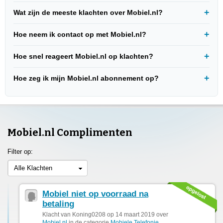
Wat zijn de meeste klachten over Mobiel.nl?
Hoe neem ik contact op met Mobiel.nl?
Hoe snel reageert Mobiel.nl op klachten?
Hoe zeg ik mijn Mobiel.nl abonnement op?
Mobiel.nl Complimenten
Filter op:
Alle Klachten
Mobiel niet op voorraad na
betaling
Klacht van Koning0208 op 14 maart 2019 over
Mobiel.nl
in de categorie
Mobiele Telefonie