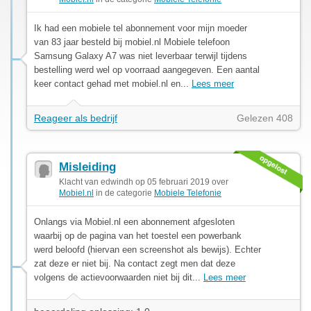
Ik had een mobiele tel abonnement voor mijn moeder
van 83 jaar besteld bij mobiel.nl Mobiele telefoon
Samsung Galaxy A7 was niet leverbaar terwijl tijdens
bestelling werd wel op voorraad aangegeven. Een aantal
keer contact gehad met mobiel.nl en...
Lees meer
Reageer als bedrijf
Gelezen 408
Misleiding
Klacht van edwindh op 05 februari 2019 over
Mobiel.nl
in de categorie
Mobiele Telefonie
Onlangs via Mobiel.nl een abonnement afgesloten
waarbij op de pagina van het toestel een powerbank
werd beloofd (hiervan een screenshot als bewijs). Echter
zat deze er niet bij. Na contact zegt men dat deze
volgens de actievoorwaarden niet bij dit...
Lees meer