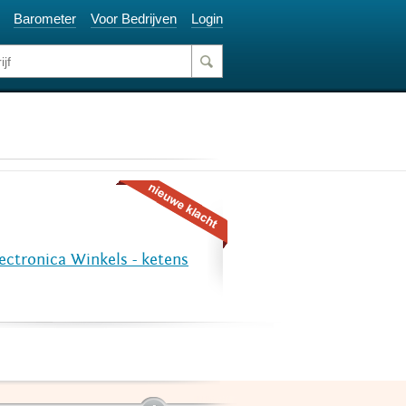
Barometer
Voor Bedrijven
Login
ectronica Winkels - ketens