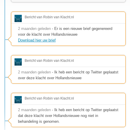
Bericht van Robin van Klacht.nl
2 maanden geleden
- Er is een nieuwe brief gegenereerd
voor de klacht over Hollandsnieuwe
Download hier uw brief
Bericht van Robin van Klacht.nl
2 maanden geleden
- Ik heb een bericht op Twitter geplaatst
over deze klacht over Hollandsnieuwe
Bericht van Robin van Klacht.nl
2 maanden geleden
- Ik heb een bericht op Twitter geplaatst
dat deze klacht over Hollandsnieuwe nog niet in
behandeling is genomen.