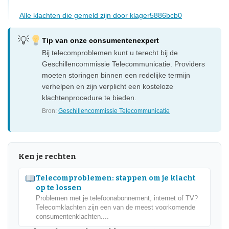
Alle klachten die gemeld zijn door klager5886bcb0
Tip van onze consumentenexpert
Bij telecomproblemen kunt u terecht bij de
Geschillencommissie Telecommunicatie. Providers
moeten storingen binnen een redelijke termijn
verhelpen en zijn verplicht een kosteloze
klachtenprocedure te bieden.
Bron:
Geschillencommissie Telecommunicatie
Ken je rechten
Telecomproblemen: stappen om je klacht
op te lossen
Problemen met je telefoonabonnement, internet of TV?
Telecomklachten zijn een van de meest voorkomende
consumentenklachten....