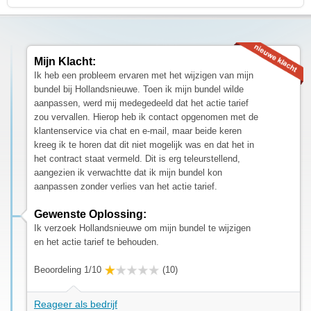
Mijn Klacht:
Ik heb een probleem ervaren met het wijzigen van mijn
bundel bij Hollandsnieuwe. Toen ik mijn bundel wilde
aanpassen, werd mij medegedeeld dat het actie tarief
zou vervallen. Hierop heb ik contact opgenomen met de
klantenservice via chat en e-mail, maar beide keren
kreeg ik te horen dat dit niet mogelijk was en dat het in
het contract staat vermeld. Dit is erg teleurstellend,
aangezien ik verwachtte dat ik mijn bundel kon
aanpassen zonder verlies van het actie tarief.
Gewenste Oplossing:
Ik verzoek Hollandsnieuwe om mijn bundel te wijzigen
en het actie tarief te behouden.
Beoordeling 1/10
(10)
Reageer als bedrijf