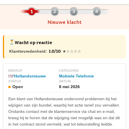
Nieuwe klacht
Wacht op reactie
1.0/10
Klanttevredenheid:
★☆☆☆☆
BEDRIJF
CATEGORIE
Hollandsnieuwe
Mobiele Telefonie
STATUS
DATUM
Open
8 mei 2026
Een klant van Hollandsnieuwe ondervond problemen bij het
wijzigen van zijn bundel, waarbij het actie tarief zou vervallen.
Ondanks contact met de klantenservice via chat en e-mail,
kreeg hij te horen dat de wijziging niet mogelijk was en dat dit
in het contract stond vermeld, wat tot teleurstelling leidde.