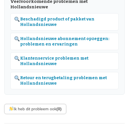
Veelvoorkomende problemen met
Hollandsnieuwe
Beschadigd product of pakket van
Hollandsnieuwe
Hollandsnieuwe abonnement opzeggen:
problemen en ervaringen
Klantenservice problemen met
Hollandsnieuwe
Retour en terugbetaling problemen met
Hollandsnieuwe
Ik heb dit probleem ook
(0)