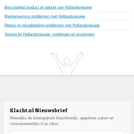
Beschadigd product of pakket van Hollandsnieuwe
Klantenservice problemen met Hollandsnieuwe
Retour en terugbetaling problemen met Hollandsnieuwe
Storing bij Hollandsnieuwe: meldingen en ervaringen
Klacht.nl Nieuwsbrief
Wekelijks de belangrijkste klachttrends, opgeloste zaken en
consumententips in je inbox.