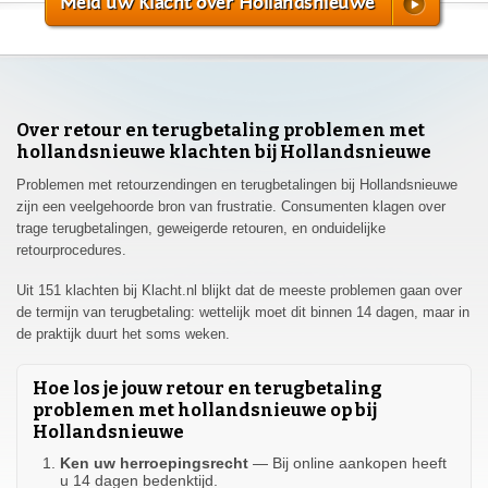
Meld uw Klacht over Hollandsnieuwe
Over retour en terugbetaling problemen met
hollandsnieuwe klachten bij Hollandsnieuwe
Problemen met retourzendingen en terugbetalingen bij Hollandsnieuwe
zijn een veelgehoorde bron van frustratie. Consumenten klagen over
trage terugbetalingen, geweigerde retouren, en onduidelijke
retourprocedures.
Uit 151 klachten bij Klacht.nl blijkt dat de meeste problemen gaan over
de termijn van terugbetaling: wettelijk moet dit binnen 14 dagen, maar in
de praktijk duurt het soms weken.
Hoe los je jouw retour en terugbetaling
problemen met hollandsnieuwe op bij
Hollandsnieuwe
Ken uw herroepingsrecht
— Bij online aankopen heeft
u 14 dagen bedenktijd.