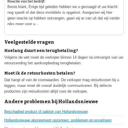
Reactie van het bedrijf:
Beste klant, Enige tijd geleden hebben we u gevraagd of uw klacht
nog speelt of dat deze inmiddels is opgelost. Aangezien wij hier
geen reactie op hebben ontvangen, gaan wij er van uit dat wij verder
niks meer voor u...
Veelgestelde vragen
Hoelang duurt een terugbetaling?
Volgens de wet moet de verkoper binnen 14 dagen na ontvangst van uw
retourzending het aankoopbedrag terugbetalen.
Moet ik de retourkosten betalen?
Dat hangt af van de voorwaarden. De verkoper mag retourkosten bij u
leggen, maar moet dit vooraf duidelijk communiceren. Bij defecte
producten zijn retourkosten altijd voor de verkoper.
Andere problemen bij Hollandsnieuwe
Beschadigd product of pakket van Hollandsnieuwe
Hollandsnieuwe abonnement opzeggen: problemen en ervaringen