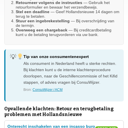
Retourneer volgens de instructies
— Gebruik het
retourformulier en bewaar het verzendbewijs.
Stel een deadline
— Geef Hollandsnieuwe 14 dagen om
terug te betalen.
Stuur een ingebrekestelling
— Bij overschrijding van
de termijn.
Overweeg een chargeback
— Bij creditcardbetaling
kunt u de betaling terugvorderen via uw bank.
Tip van onze consumentenexpert
Als consument in Nederland heeft u sterke rechten.
Bij klachten kunt u de interne klachtenprocedure
doorlopen, naar de Geschillencommissie of het Kifid
stappen, of advies vragen bij ConsuWijzer.
Bron:
ConsuWijzer / ACM
Opvallende klachten: Retour en terugbetaling
problemen met Hollandsnieuwe
Onterecht inschakelen van een incasso buro