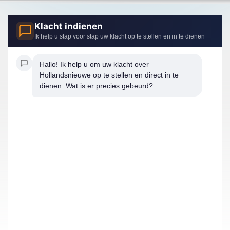
Klacht indienen
Ik help u stap voor stap uw klacht op te stellen en in te dienen
Hallo! Ik help u om uw klacht over 
Hollandsnieuwe op te stellen en direct in te 
dienen. Wat is er precies gebeurd?