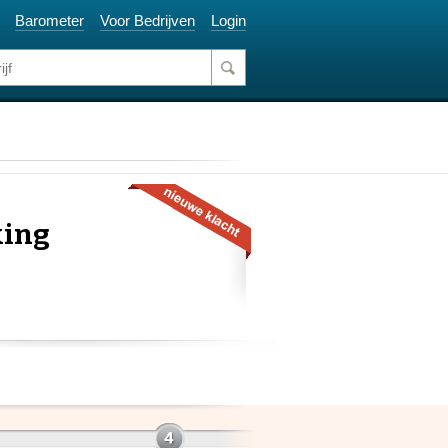
Barometer
Voor Bedrijven
Login
king