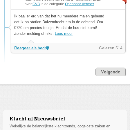
over
GVB
in de categorie
Openbaar Vervoer
Ik baal er erg van dat het nu meerdere malen gebeurd
dat ik op station Duivendrecht sta in de ochtend. Om
0720 om precies te zijn. En dat de bus niet komt!
Zonder melding of niks.
Lees meer
Reageer als bedrijf
Gelezen 514
Volgende
Klacht.nl Nieuwsbrief
Wekelijks de belangrijkste klachttrends, opgeloste zaken en