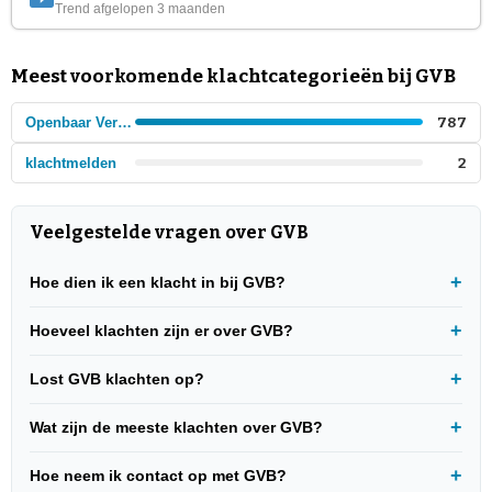
Trend afgelopen 3 maanden
Meest voorkomende klachtcategorieën bij GVB
Openbaar Vervoer
787
klachtmelden
2
Veelgestelde vragen over GVB
Hoe dien ik een klacht in bij GVB?
Hoeveel klachten zijn er over GVB?
Lost GVB klachten op?
Wat zijn de meeste klachten over GVB?
Hoe neem ik contact op met GVB?