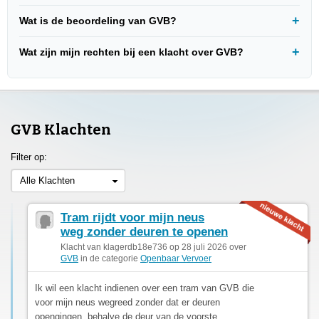
Wat is de beoordeling van GVB?
Wat zijn mijn rechten bij een klacht over GVB?
GVB Klachten
Filter op:
Alle Klachten
Tram rijdt voor mijn neus
weg zonder deuren te openen
Klacht van klagerdb18e736 op 28 juli 2026 over
GVB
in de categorie
Openbaar Vervoer
Ik wil een klacht indienen over een tram van GVB die
voor mijn neus wegreed zonder dat er deuren
opengingen, behalve de deur van de voorste