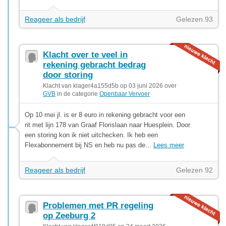
Reageer als bedrijf
Gelezen 93
Klacht over te veel in
rekening gebracht bedrag
door storing
Klacht van klager4a155d5b op 03 juni 2026 over
GVB
in de categorie
Openbaar Vervoer
Op 10 mei jl. is er 8 euro in rekening gebracht voor een
rit met lijn 178 van Graaf Florislaan naar Huesplein. Door
een storing kon ik niet uitchecken. Ik heb een
Flexabonnement bij NS en heb nu pas de...
Lees meer
Reageer als bedrijf
Gelezen 92
Problemen met PR regeling
op Zeeburg 2