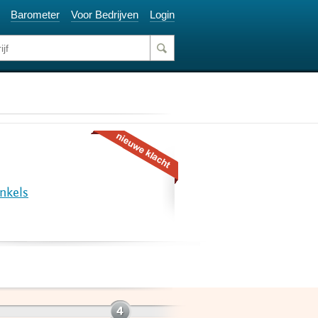
Barometer
Voor Bedrijven
Login
nkels