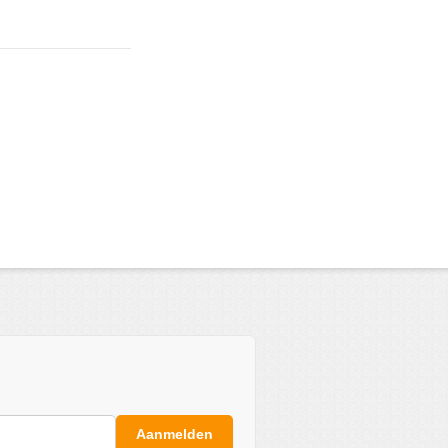
Aanmelden