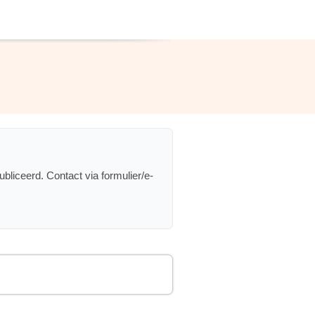
iceerd. Contact via formulier/e-