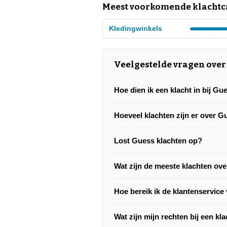
Meest voorkomende klachtca
Kledingwinkels
Veelgestelde vragen over
Hoe dien ik een klacht in bij Gu
Hoeveel klachten zijn er over 
Lost Guess klachten op?
Wat zijn de meeste klachten ov
Hoe bereik ik de klantenservic
Wat zijn mijn rechten bij een k