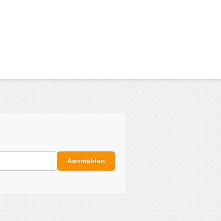
Aanmelden