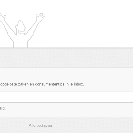
, opgeloste zaken en consumententips in je inbox.
ijd.
Alle bedrijven