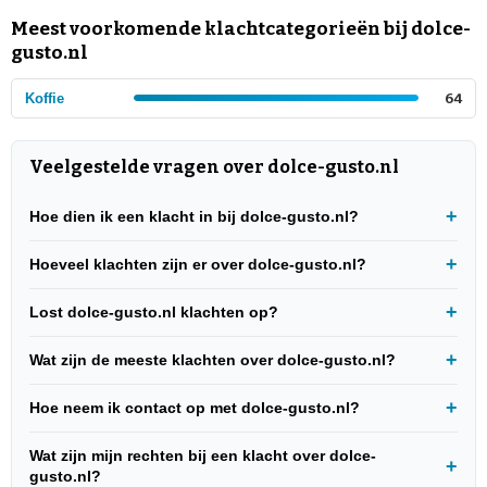
Meest voorkomende klachtcategorieën bij dolce-
gusto.nl
Koffie
64
Veelgestelde vragen over dolce-gusto.nl
Hoe dien ik een klacht in bij dolce-gusto.nl?
Hoeveel klachten zijn er over dolce-gusto.nl?
Lost dolce-gusto.nl klachten op?
Wat zijn de meeste klachten over dolce-gusto.nl?
Hoe neem ik contact op met dolce-gusto.nl?
Wat zijn mijn rechten bij een klacht over dolce-
gusto.nl?