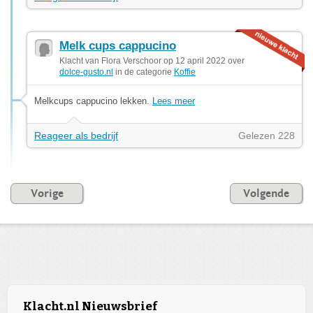
Melk cups cappucino
Klacht van Flora Verschoor op 12 april 2022 over
dolce-gusto.nl
in de categorie
Koffie
Melkcups cappucino lekken.
Lees meer
Reageer als bedrijf
Gelezen 228
Vorige
Volgende
Klacht.nl Nieuwsbrief