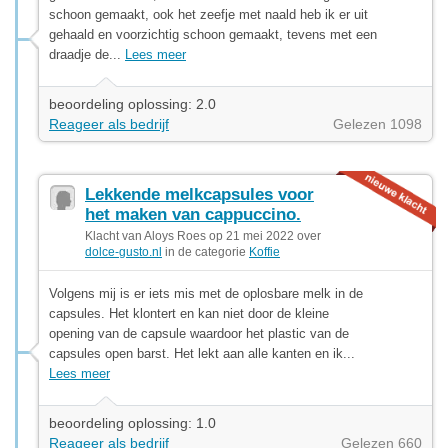
schoon gemaakt, ook het zeefje met naald heb ik er uit
gehaald en voorzichtig schoon gemaakt, tevens met een
draadje de...
Lees meer
beoordeling oplossing: 2.0
Reageer als bedrijf
Gelezen 1098
Lekkende melkcapsules voor
het maken van cappuccino.
Klacht van Aloys Roes op 21 mei 2022 over
dolce-gusto.nl
in de categorie
Koffie
Volgens mij is er iets mis met de oplosbare melk in de
capsules. Het klontert en kan niet door de kleine
opening van de capsule waardoor het plastic van de
capsules open barst. Het lekt aan alle kanten en ik...
Lees meer
beoordeling oplossing: 1.0
Reageer als bedrijf
Gelezen 660