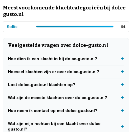
Meest voorkomende klachtcategorieën bij dolce-
gusto.nl
Koffie
64
Veelgestelde vragen over dolce-gusto.nl
Hoe dien ik een klacht in bij dolce-gusto.nl?
Hoeveel klachten zijn er over dolce-gusto.nl?
Lost dolce-gusto.nl klachten op?
Wat zijn de meeste klachten over dolce-gusto.nl?
Hoe neem ik contact op met dolce-gusto.nl?
Wat zijn mijn rechten bij een klacht over dolce-
gusto.nl?