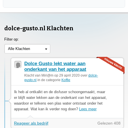
dolce-gusto.nl Klachten
Filter op:
Alle Klachten
Dolce Gusto lekt water aan
onderkant van het apparaat
Klacht van Miri@m op 29 april 2020 over
dolce-
gusto.nl
in de categorie
Koffie
Ik heb al ontkalkt en de disfuser schoongemaakt, maar
er blijft water lekken aan de onderkant van het apparaat,
waardoor er telkens een plas water ontstaat onder het
apparaat. Wat kan ik verder nog doen?
Lees meer
Reageer als bedrijf
Gelezen 408