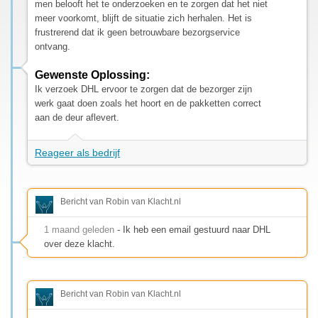
men belooft het te onderzoeken en te zorgen dat het niet
meer voorkomt, blijft de situatie zich herhalen. Het is
frustrerend dat ik geen betrouwbare bezorgservice
ontvang.
Gewenste Oplossing:
Ik verzoek DHL ervoor te zorgen dat de bezorger zijn
werk gaat doen zoals het hoort en de pakketten correct
aan de deur aflevert.
Reageer als bedrijf
Bericht van Robin van Klacht.nl
1 maand geleden
- Ik heb een email gestuurd naar DHL
over deze klacht.
Bericht van Robin van Klacht.nl