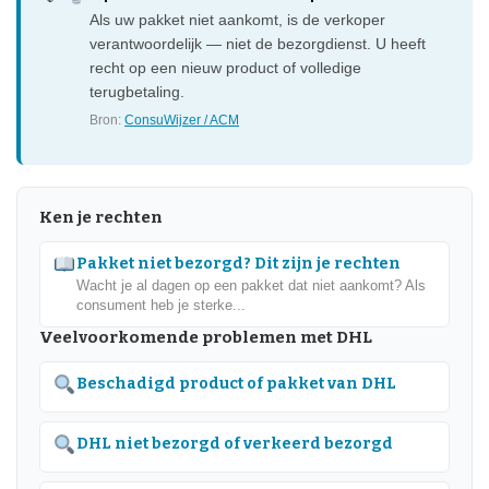
Als uw pakket niet aankomt, is de verkoper
verantwoordelijk — niet de bezorgdienst. U heeft
recht op een nieuw product of volledige
terugbetaling.
Bron:
ConsuWijzer / ACM
Ken je rechten
Pakket niet bezorgd? Dit zijn je rechten
Wacht je al dagen op een pakket dat niet aankomt? Als
consument heb je sterke...
Veelvoorkomende problemen met DHL
Beschadigd product of pakket van DHL
DHL niet bezorgd of verkeerd bezorgd