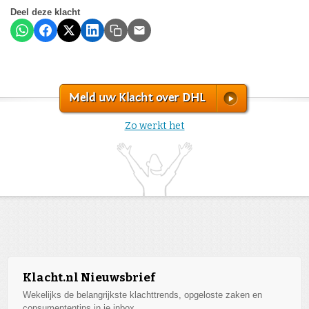
Deel deze klacht
Meld uw Klacht over DHL
Zo werkt het
Klacht.nl Nieuwsbrief
Wekelijks de belangrijkste klachttrends, opgeloste zaken en
consumententips in je inbox.