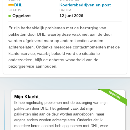
DHL
Koeriersbedrijven en post
STATUS
DATUM
Opgelost
12 juni 2026
Er zijn herhaaldelijk problemen met de bezorging van
pakketten door DHL, waarbij deze vaak niet aan de deur
worden afgeleverd maar op andere locaties worden
achtergelaten. Ondanks meerdere contactmomenten met de
klantenservice, waarbij beloofd werd de situatie te
onderzoeken, blijft de onbetrouwbaarheid van de
bezorgservice aanhouden.
Mijn Klacht:
Ik heb regelmatig problemen met de bezorging van mijn
pakketten door DHL. Het gebeurt vaak dat mijn
pakketten niet aan de deur worden aangeboden, maar
ergens anders worden achtergelaten. Ondanks dat ik
meerdere keren contact heb opgenomen met DHL, waar