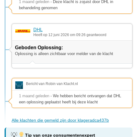
1 maand geleden
- Deze klacht is zojuist door DHL in
behandeling genomen
DHL
Heeft op 12 juni 2026 om 09:26 geantwoord
Geboden Oplossing:
Oplossing is alleen zichtbaar voor melder van de klacht
Bericht van Robin van Klacht.nl
1 maand geleden
- We hebben bericht ontvangen dat DHL
een oplossing geplaatst heeft bij deze klacht
Alle klachten die gemeld zijn door klageradca437b
Tip van onze consumentenexpert