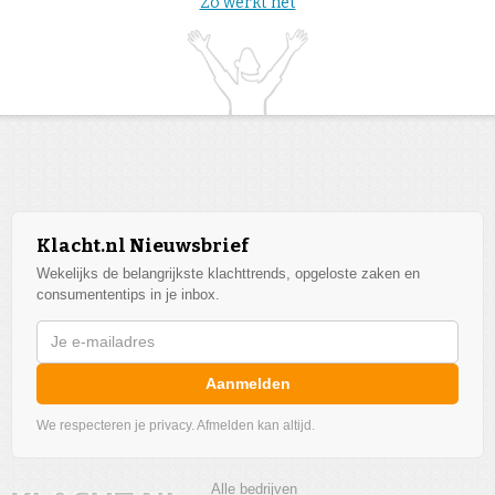
Zo werkt het
Klacht.nl Nieuwsbrief
Wekelijks de belangrijkste klachttrends, opgeloste zaken en
consumententips in je inbox.
Aanmelden
We respecteren je privacy. Afmelden kan altijd.
Alle bedrijven