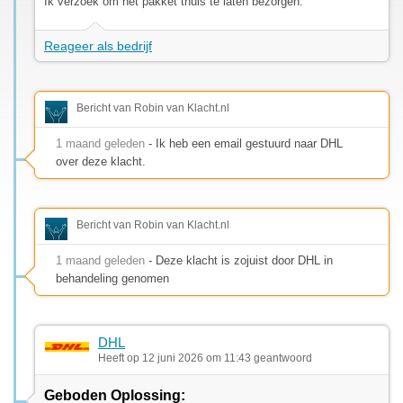
Ik verzoek om het pakket thuis te laten bezorgen.
Reageer als bedrijf
Bericht van Robin van Klacht.nl
1 maand geleden
- Ik heb een email gestuurd naar DHL
over deze klacht.
Bericht van Robin van Klacht.nl
1 maand geleden
- Deze klacht is zojuist door DHL in
behandeling genomen
DHL
Heeft op 12 juni 2026 om 11:43 geantwoord
Geboden Oplossing: