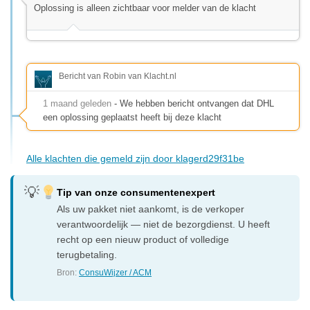
Oplossing is alleen zichtbaar voor melder van de klacht
Bericht van Robin van Klacht.nl
1 maand geleden
- We hebben bericht ontvangen dat DHL
een oplossing geplaatst heeft bij deze klacht
Alle klachten die gemeld zijn door klagerd29f31be
Tip van onze consumentenexpert
Als uw pakket niet aankomt, is de verkoper
verantwoordelijk — niet de bezorgdienst. U heeft
recht op een nieuw product of volledige
terugbetaling.
Bron:
ConsuWijzer / ACM