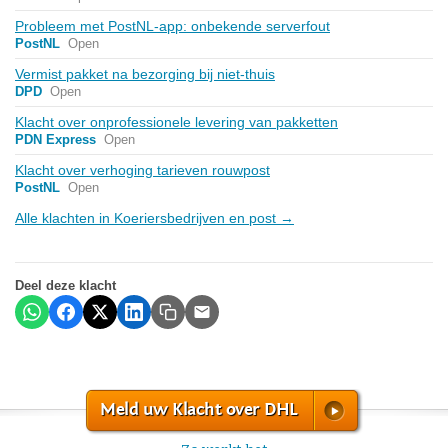
Probleem met PostNL-app: onbekende serverfout
PostNL
Open
Vermist pakket na bezorging bij niet-thuis
DPD
Open
Klacht over onprofessionele levering van pakketten
PDN Express
Open
Klacht over verhoging tarieven rouwpost
PostNL
Open
Alle klachten in Koeriersbedrijven en post →
Deel deze klacht
Meld uw Klacht over DHL