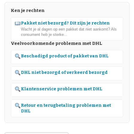
Ken je rechten
Pakket niet bezorgd? Dit zijn je rechten
Wacht je al dagen op een pakket dat niet aankomt? Als
consument heb je sterke...
Veelvoorkomende problemen met DHL
Beschadigd product of pakket van DHL
DHL niet bezorgd of verkeerd bezorgd
Klantenservice problemen met DHL
Retour en terugbetaling problemen met
DHL