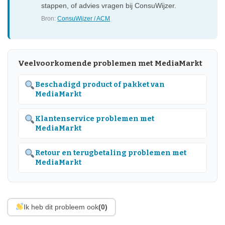
stappen, of advies vragen bij ConsuWijzer.
Bron:
ConsuWijzer / ACM
Veelvoorkomende problemen met MediaMarkt
Beschadigd product of pakket van
MediaMarkt
Klantenservice problemen met
MediaMarkt
Retour en terugbetaling problemen met
MediaMarkt
Ik heb dit probleem ook
(0)