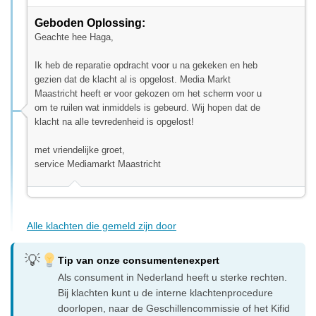
Geboden Oplossing:
Geachte hee Haga,
Ik heb de reparatie opdracht voor u na gekeken en heb
gezien dat de klacht al is opgelost. Media Markt
Maastricht heeft er voor gekozen om het scherm voor u
om te ruilen wat inmiddels is gebeurd. Wij hopen dat de
klacht na alle tevredenheid is opgelost!
met vriendelijke groet,
service Mediamarkt Maastricht
Alle klachten die gemeld zijn door
Tip van onze consumentenexpert
Als consument in Nederland heeft u sterke rechten.
Bij klachten kunt u de interne klachtenprocedure
doorlopen, naar de Geschillencommissie of het Kifid