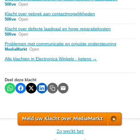
50five
Open
Klacht over gebrek aan contactmogelijkheden
50five
Open
Klacht over defecte laadpaal en hoge reparatiekosten
50five
Open
Problemen met communicatie en onjuiste ondersteuning
MediaMarkt
Open
Alle klachten in Electronica Winkels - ketens →
Deel deze klacht
Meld uw Klacht over MediaMarkt
Zo werkt het