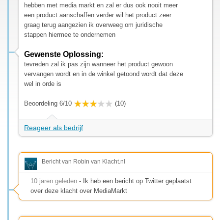
hebben met media markt en zal er dus ook nooit meer
een product aanschaffen verder wil het product zeer
graag terug aangezien ik overweeg om juridische
stappen hiermee te ondernemen
Gewenste Oplossing:
tevreden zal ik pas zijn wanneer het product gewoon
vervangen wordt en in de winkel getoond wordt dat deze
wel in orde is
Beoordeling 6/10
(10)
Reageer als bedrijf
Bericht van Robin van Klacht.nl
10 jaren geleden
- Ik heb een bericht op Twitter geplaatst
over deze klacht over MediaMarkt