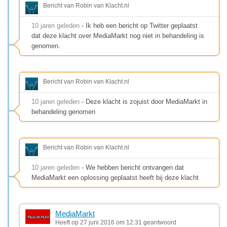
Bericht van Robin van Klacht.nl
10 jaren geleden
- Ik heb een bericht op Twitter geplaatst
dat deze klacht over MediaMarkt nog niet in behandeling is
genomen.
Bericht van Robin van Klacht.nl
10 jaren geleden
- Deze klacht is zojuist door MediaMarkt in
behandeling genomen
Bericht van Robin van Klacht.nl
10 jaren geleden
- We hebben bericht ontvangen dat
MediaMarkt een oplossing geplaatst heeft bij deze klacht
MediaMarkt
Heeft op 27 juni 2016 om 12:31 geantwoord