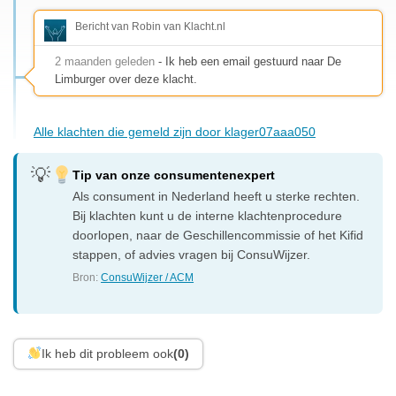
Bericht van Robin van Klacht.nl
2 maanden geleden
- Ik heb een email gestuurd naar De
Limburger over deze klacht.
Alle klachten die gemeld zijn door klager07aaa050
Tip van onze consumentenexpert
Als consument in Nederland heeft u sterke rechten.
Bij klachten kunt u de interne klachtenprocedure
doorlopen, naar de Geschillencommissie of het Kifid
stappen, of advies vragen bij ConsuWijzer.
Bron:
ConsuWijzer / ACM
Ik heb dit probleem ook
(0)