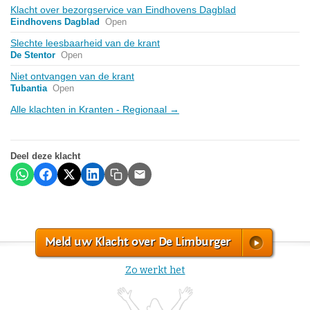
Klacht over bezorgservice van Eindhovens Dagblad
Eindhovens Dagblad
Open
Slechte leesbaarheid van de krant
De Stentor
Open
Niet ontvangen van de krant
Tubantia
Open
Alle klachten in Kranten - Regionaal →
Deel deze klacht
Meld uw Klacht over De Limburger
Zo werkt het