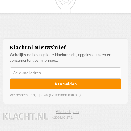
Klacht.nl Nieuwsbrief
Wekelijks de belangrijkste klachttrends, opgeloste zaken en
consumententips in je inbox.
Aanmelden
We respecteren je privacy. Afmelden kan altijd.
Alle bedrijven
v2026.07.17.1