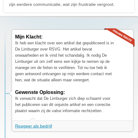
zijn eerdere communicatie, wat zijn frustratie vergroot.
Mijn Klacht:
Ik heb een klacht over een artikel dat gepubliceerd is in
De Limburger over RSVG. Het artikel bevat
onwaarheden en ik vind het schandalig. Ik nodig De
Limburger uit om zelf eens een kijkje te nemen op de
manege om de feiten te verifiëren. Tot nu toe heb ik
geen antwoord ontvangen op mijn eerdere contact met
hen, wat de situatie alleen maar verergert.
Gewenste Oplossing:
Ik verwacht dat De Limburger zich diep schaamt voor
het publiceren van dit onjuiste artikel en een correctie
plaatst waarin zij de valse informatie rechtzetten.
Reageer als bedrijf