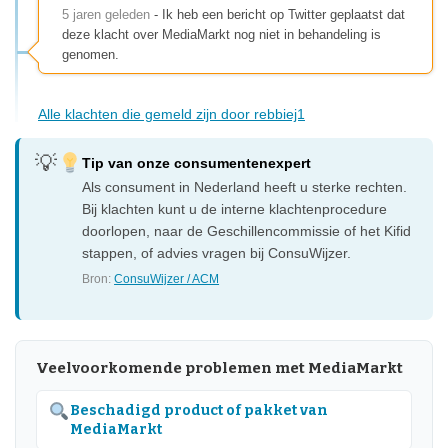
5 jaren geleden
- Ik heb een bericht op Twitter geplaatst dat
deze klacht over MediaMarkt nog niet in behandeling is
genomen.
Alle klachten die gemeld zijn door rebbiej1
Tip van onze consumentenexpert
Als consument in Nederland heeft u sterke rechten.
Bij klachten kunt u de interne klachtenprocedure
doorlopen, naar de Geschillencommissie of het Kifid
stappen, of advies vragen bij ConsuWijzer.
Bron:
ConsuWijzer / ACM
Veelvoorkomende problemen met MediaMarkt
Beschadigd product of pakket van
MediaMarkt