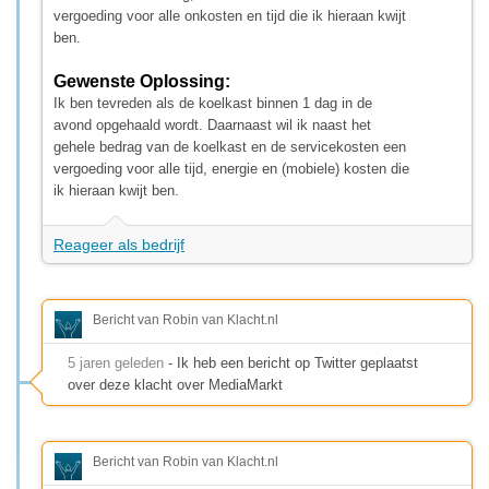
vergoeding voor alle onkosten en tijd die ik hieraan kwijt
ben.
Gewenste Oplossing:
Ik ben tevreden als de koelkast binnen 1 dag in de
avond opgehaald wordt. Daarnaast wil ik naast het
gehele bedrag van de koelkast en de servicekosten een
vergoeding voor alle tijd, energie en (mobiele) kosten die
ik hieraan kwijt ben.
Reageer als bedrijf
Bericht van Robin van Klacht.nl
5 jaren geleden
- Ik heb een bericht op Twitter geplaatst
over deze klacht over MediaMarkt
Bericht van Robin van Klacht.nl