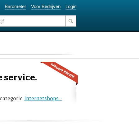
Barometer
Voor Bedrijven
Login
 service.
 categorie
Internetshops -