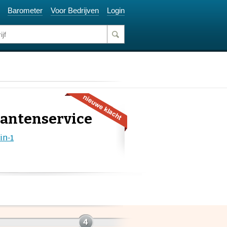
Barometer
Voor Bedrijven
Login
lantenservice
in-1