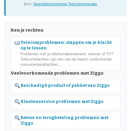
Bron:
Geschillencommissie Telecommunicatie
Ken je rechten
Telecomproblemen: stappen om je klacht
op te lossen
Problemen met je telefoonabonnement, internet of TV?
Telecomklachten zijn een van de meest voorkomende
consumentenklachten....
Veelvoorkomende problemen met Ziggo
Beschadigd product of pakket van Ziggo
Klantenservice problemen met Ziggo
Retour en terugbetaling problemen met
Ziggo