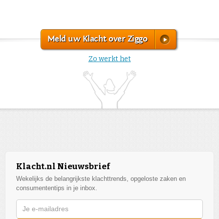
Meld uw Klacht over Ziggo
Zo werkt het
Klacht.nl Nieuwsbrief
Wekelijks de belangrijkste klachttrends, opgeloste zaken en
consumententips in je inbox.