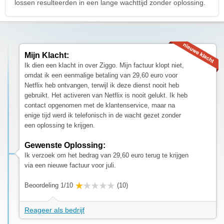
lossen resulteerden in een lange wachttijd zonder oplossing.
Mijn Klacht:
Ik dien een klacht in over Ziggo. Mijn factuur klopt niet,
omdat ik een eenmalige betaling van 29,60 euro voor
Netflix heb ontvangen, terwijl ik deze dienst nooit heb
gebruikt. Het activeren van Netflix is nooit gelukt. Ik heb
contact opgenomen met de klantenservice, maar na
enige tijd werd ik telefonisch in de wacht gezet zonder
een oplossing te krijgen.
Gewenste Oplossing:
Ik verzoek om het bedrag van 29,60 euro terug te krijgen
via een nieuwe factuur voor juli.
Beoordeling 1/10
(10)
Reageer als bedrijf