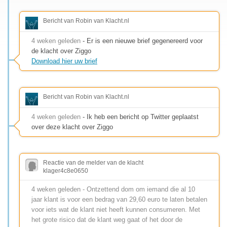
Bericht van Robin van Klacht.nl
4 weken geleden
- Er is een nieuwe brief gegenereerd voor
de klacht over Ziggo
Download hier uw brief
Bericht van Robin van Klacht.nl
4 weken geleden
- Ik heb een bericht op Twitter geplaatst
over deze klacht over Ziggo
Reactie van de melder van de klacht
klager4c8e0650
4 weken geleden - Ontzettend dom om iemand die al 10
jaar klant is voor een bedrag van 29,60 euro te laten betalen
voor iets wat de klant niet heeft kunnen consumeren. Met
het grote risico dat de klant weg gaat of het door de