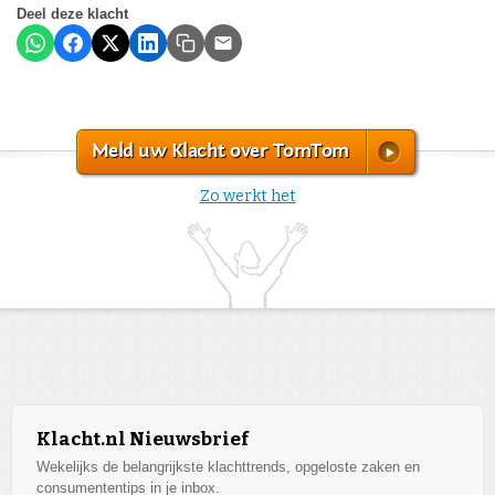
Deel deze klacht
Meld uw Klacht over TomTom
Zo werkt het
Klacht.nl Nieuwsbrief
Wekelijks de belangrijkste klachttrends, opgeloste zaken en
consumententips in je inbox.