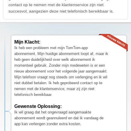
contact op te nemen met de klantenservice zijn niet
succesvol, aangezien deze niet telefonisch bereikbaar is.
Mijn Klacht:
Ik heb een probleem met mijn TomTom-app
abonnement. Mijn huidige abonnement loopt af, maar ik
heb geen duidelijkheid over welk abonnement ik
momenteel gebruik. Zonder mijn medeweten is er een
nieuw abonnement voor het volgende jaar aangemaakt.
Mijn telefoon vraagt nog steeds om verlenging en ik wil
niet dubbel betalen. Ik heb geprobeerd contact op te
nemen met de klantenservice, maar zij zijn niet
telefonisch bereikbaar.
Gewenste Oplossing:
Ik wil graag dat het ongevraagd aangemaakte
abonnement wordt geannuleerd en dat ik vandaag de
app kan verlengen zonder extra kosten.