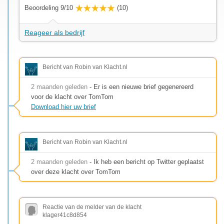
Beoordeling 9/10
(10)
Reageer als bedrijf
Bericht van Robin van Klacht.nl
2 maanden geleden
- Er is een nieuwe brief gegenereerd
voor de klacht over TomTom
Download hier uw brief
Bericht van Robin van Klacht.nl
2 maanden geleden
- Ik heb een bericht op Twitter geplaatst
over deze klacht over TomTom
Reactie van de melder van de klacht
klager41c8d854