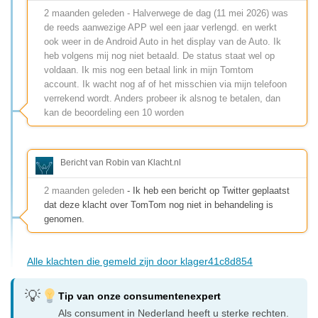
2 maanden geleden - Halverwege de dag (11 mei 2026) was
de reeds aanwezige APP wel een jaar verlengd. en werkt
ook weer in de Android Auto in het display van de Auto. Ik
heb volgens mij nog niet betaald. De status staat wel op
voldaan. Ik mis nog een betaal link in mijn Tomtom
account. Ik wacht nog af of het misschien via mijn telefoon
verrekend wordt. Anders probeer ik alsnog te betalen, dan
kan de beoordeling een 10 worden
Bericht van Robin van Klacht.nl
2 maanden geleden
- Ik heb een bericht op Twitter geplaatst
dat deze klacht over TomTom nog niet in behandeling is
genomen.
Alle klachten die gemeld zijn door klager41c8d854
Tip van onze consumentenexpert
Als consument in Nederland heeft u sterke rechten.