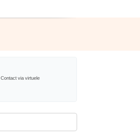
Contact via virtuele