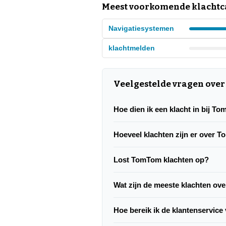
Meest voorkomende klachtc
Navigatiesystemen
klachtmelden
Veelgestelde vragen ove
Hoe dien ik een klacht in bij T
Hoeveel klachten zijn er over 
Lost TomTom klachten op?
Wat zijn de meeste klachten o
Hoe bereik ik de klantenservic