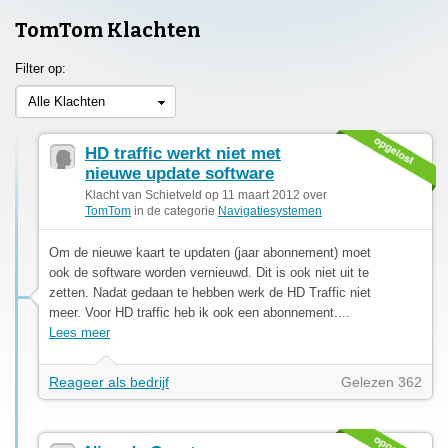
TomTom Klachten
Filter op:
Alle Klachten
HD traffic werkt niet met
nieuwe update software
Klacht van Schietveld op 11 maart 2012 over
TomTom
in de categorie
Navigatiesystemen
Om de nieuwe kaart te updaten (jaar abonnement) moet
ook de software worden vernieuwd. Dit is ook niet uit te
zetten. Nadat gedaan te hebben werk de HD Traffic niet
meer. Voor HD traffic heb ik ook een abonnement....
Lees meer
Reageer als bedrijf
Gelezen 362