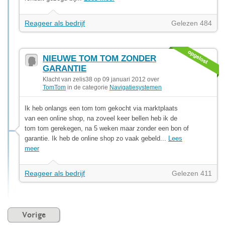
Reageer als bedrijf
Gelezen 484
NIEUWE TOM TOM ZONDER
GARANTIE
Klacht van zelis38 op 09 januari 2012 over
TomTom
in de categorie
Navigatiesystemen
Ik heb onlangs een tom tom gekocht via marktplaats
van een online shop, na zoveel keer bellen heb ik de
tom tom gerekegen, na 5 weken maar zonder een bon of
garantie. Ik heb de online shop zo vaak gebeld...
Lees
meer
Reageer als bedrijf
Gelezen 411
Vorige