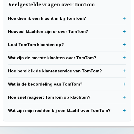
Veelgestelde vragen over TomTom
Hoe dien ik een klacht in bij TomTom?
Hoeveel klachten zijn er over TomTom?
Lost TomTom klachten op?
Wat zijn de meeste klachten over TomTom?
Hoe bereik ik de klantenservice van TomTom?
Wat is de beoordeling van TomTom?
Hoe snel reageert TomTom op klachten?
Wat zijn mijn rechten bij een klacht over TomTom?