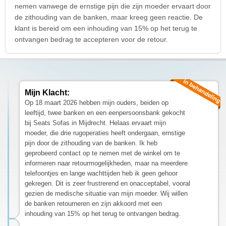
nemen vanwege de ernstige pijn die zijn moeder ervaart door
de zithouding van de banken, maar kreeg geen reactie. De
klant is bereid om een inhouding van 15% op het terug te
ontvangen bedrag te accepteren voor de retour.
Mijn Klacht:
Op 18 maart 2026 hebben mijn ouders, beiden op
leeftijd, twee banken en een eenpersoonsbank gekocht
bij Seats Sofas in Mijdrecht. Helaas ervaart mijn
moeder, die drie rugoperaties heeft ondergaan, ernstige
pijn door de zithouding van de banken. Ik heb
geprobeerd contact op te nemen met de winkel om te
informeren naar retourmogelijkheden, maar na meerdere
telefoontjes en lange wachttijden heb ik geen gehoor
gekregen. Dit is zeer frustrerend en onacceptabel, vooral
gezien de medische situatie van mijn moeder. Wij willen
de banken retourneren en zijn akkoord met een
inhouding van 15% op het terug te ontvangen bedrag.