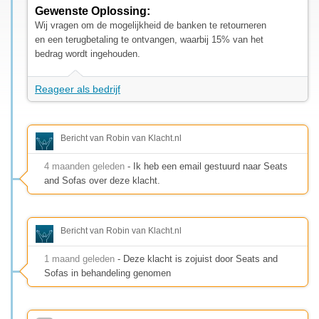
Gewenste Oplossing:
Wij vragen om de mogelijkheid de banken te retourneren
en een terugbetaling te ontvangen, waarbij 15% van het
bedrag wordt ingehouden.
Reageer als bedrijf
Bericht van Robin van Klacht.nl
4 maanden geleden
- Ik heb een email gestuurd naar Seats
and Sofas over deze klacht.
Bericht van Robin van Klacht.nl
1 maand geleden
- Deze klacht is zojuist door Seats and
Sofas in behandeling genomen