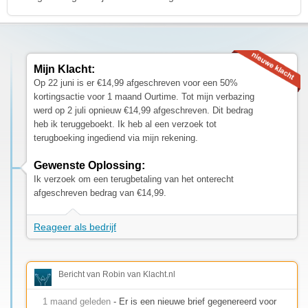
Mijn Klacht:
Op 22 juni is er €14,99 afgeschreven voor een 50%
kortingsactie voor 1 maand Ourtime. Tot mijn verbazing
werd op 2 juli opnieuw €14,99 afgeschreven. Dit bedrag
heb ik teruggeboekt. Ik heb al een verzoek tot
terugboeking ingediend via mijn rekening.
Gewenste Oplossing:
Ik verzoek om een terugbetaling van het onterecht
afgeschreven bedrag van €14,99.
Reageer als bedrijf
Bericht van Robin van Klacht.nl
1 maand geleden
- Er is een nieuwe brief gegenereerd voor