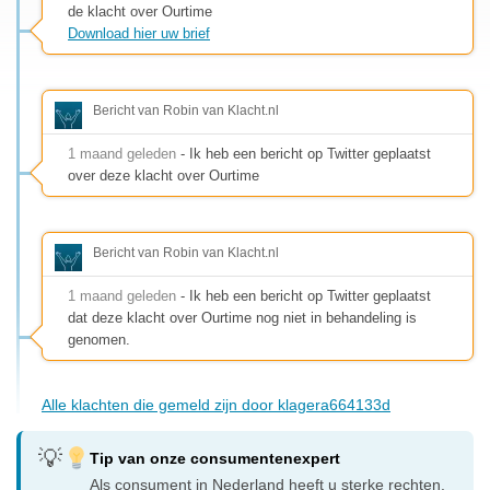
de klacht over Ourtime
Download hier uw brief
Bericht van Robin van Klacht.nl
1 maand geleden
- Ik heb een bericht op Twitter geplaatst
over deze klacht over Ourtime
Bericht van Robin van Klacht.nl
1 maand geleden
- Ik heb een bericht op Twitter geplaatst
dat deze klacht over Ourtime nog niet in behandeling is
genomen.
Alle klachten die gemeld zijn door klagera664133d
Tip van onze consumentenexpert
Als consument in Nederland heeft u sterke rechten.