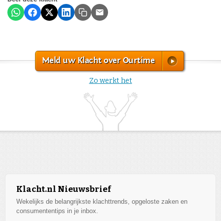
Meld uw Klacht over Ourtime
Zo werkt het
Klacht.nl Nieuwsbrief
Wekelijks de belangrijkste klachttrends, opgeloste zaken en
consumententips in je inbox.