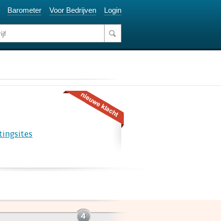
Barometer
Voor Bedrijven
Login
tingsites