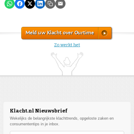
Meld uw Klacht over Ourtime
Zo werkt het
Klacht.nl Nieuwsbrief
Wekelijks de belangrijkste klachttrends, opgeloste zaken en
consumententips in je inbox.