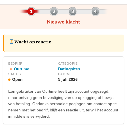
Nieuwe klacht
Wacht op reactie
BEDRIJF
CATEGORIE
Ourtime
Datingsites
STATUS
DATUM
Open
5 juli 2026
Een gebruiker van Ourtime heeft zijn account opgezegd,
maar ontving geen bevestiging van de opzegging of bewijs
van betaling. Ondanks herhaalde pogingen om contact op te
nemen met het bedrijf, blijft een reactie uit, terwijl het account
inmiddels is verwijderd.