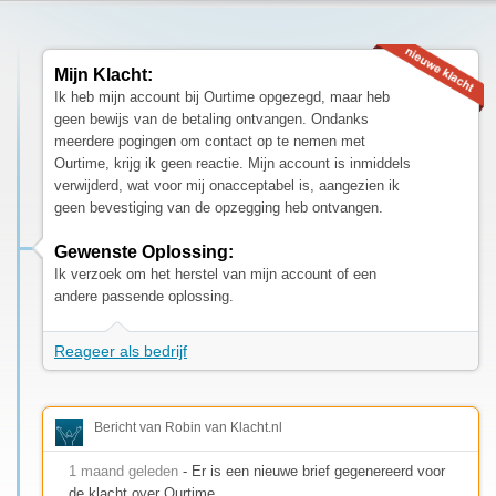
Mijn Klacht:
Ik heb mijn account bij Ourtime opgezegd, maar heb
geen bewijs van de betaling ontvangen. Ondanks
meerdere pogingen om contact op te nemen met
Ourtime, krijg ik geen reactie. Mijn account is inmiddels
verwijderd, wat voor mij onacceptabel is, aangezien ik
geen bevestiging van de opzegging heb ontvangen.
Gewenste Oplossing:
Ik verzoek om het herstel van mijn account of een
andere passende oplossing.
Reageer als bedrijf
Bericht van Robin van Klacht.nl
1 maand geleden
- Er is een nieuwe brief gegenereerd voor
de klacht over Ourtime