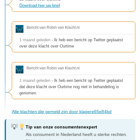
Download hier uw brief
Bericht van Robin van Klacht.nl
1 maand geleden
- Ik heb een bericht op Twitter geplaatst
over deze klacht over Ourtime
Bericht van Robin van Klacht.nl
1 maand geleden
- Ik heb een bericht op Twitter geplaatst
dat deze klacht over Ourtime nog niet in behandeling is
genomen.
Alle klachten die gemeld zijn door klagere65e84bd
Tip van onze consumentenexpert
Als consument in Nederland heeft u sterke rechten.