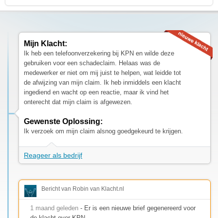
Mijn Klacht:
Ik heb een telefoonverzekering bij KPN en wilde deze
gebruiken voor een schadeclaim. Helaas was de
medewerker er niet om mij juist te helpen, wat leidde tot
de afwijzing van mijn claim. Ik heb inmiddels een klacht
ingediend en wacht op een reactie, maar ik vind het
onterecht dat mijn claim is afgewezen.
Gewenste Oplossing:
Ik verzoek om mijn claim alsnog goedgekeurd te krijgen.
Reageer als bedrijf
Bericht van Robin van Klacht.nl
1 maand geleden
- Er is een nieuwe brief gegenereerd voor
de klacht over KPN