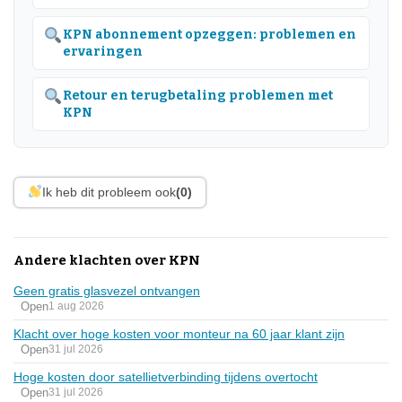
KPN abonnement opzeggen: problemen en
ervaringen
Retour en terugbetaling problemen met
KPN
Ik heb dit probleem ook
(0)
Andere klachten over KPN
Geen gratis glasvezel ontvangen
Open
1 aug 2026
Klacht over hoge kosten voor monteur na 60 jaar klant zijn
Open
31 jul 2026
Hoge kosten door satellietverbinding tijdens overtocht
Open
31 jul 2026