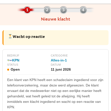
Nieuwe klacht
Wacht op reactie
BEDRIJF
CATEGORIE
KPN
Alles-in-1
STATUS
DATUM
Open
11 juni 2026
Een klant van KPN heeft een schadeclaim ingediend voor zijn
telefoonverzekering, maar deze werd afgewezen. De klant
ervaart dat de medewerker niet op een eerlijke manier heeft
gehandeld, wat heeft geleid tot de afwijzing. Hij heeft
inmiddels een klacht ingediend en wacht op een reactie van
KPN.