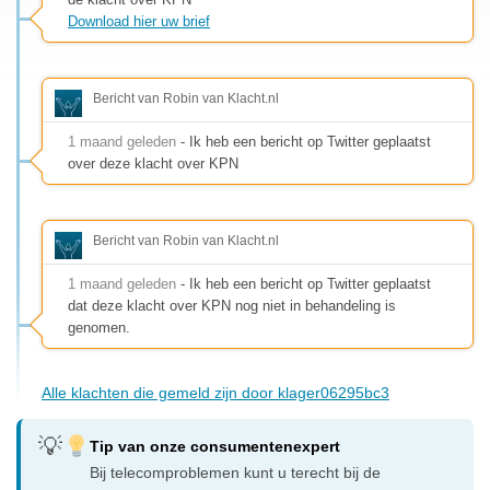
Download hier uw brief
Bericht van Robin van Klacht.nl
1 maand geleden
- Ik heb een bericht op Twitter geplaatst
over deze klacht over KPN
Bericht van Robin van Klacht.nl
1 maand geleden
- Ik heb een bericht op Twitter geplaatst
dat deze klacht over KPN nog niet in behandeling is
genomen.
Alle klachten die gemeld zijn door klager06295bc3
Tip van onze consumentenexpert
Bij telecomproblemen kunt u terecht bij de