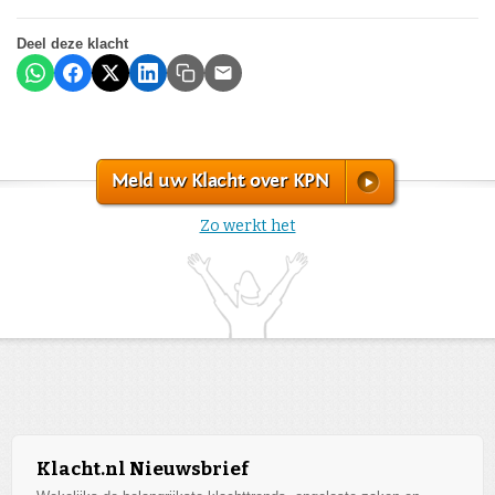
Deel deze klacht
Meld uw Klacht over KPN
Zo werkt het
Klacht.nl Nieuwsbrief