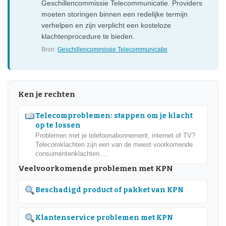
Geschillencommissie Telecommunicatie. Providers
moeten storingen binnen een redelijke termijn
verhelpen en zijn verplicht een kosteloze
klachtenprocedure te bieden.
Bron:
Geschillencommissie Telecommunicatie
Ken je rechten
Telecomproblemen: stappen om je klacht
op te lossen
Problemen met je telefoonabonnement, internet of TV?
Telecomklachten zijn een van de meest voorkomende
consumentenklachten....
Veelvoorkomende problemen met KPN
Beschadigd product of pakket van KPN
Klantenservice problemen met KPN