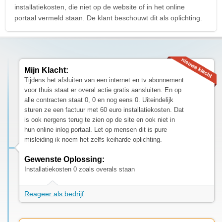
installatiekosten, die niet op de website of in het online
portaal vermeld staan. De klant beschouwt dit als oplichting.
Mijn Klacht:
Tijdens het afsluiten van een internet en tv abonnement
voor thuis staat er overal actie gratis aansluiten. En op
alle contracten staat 0, 0 en nog eens 0. Uiteindelijk
sturen ze een factuur met 60 euro installatiekosten. Dat
is ook nergens terug te zien op de site en ook niet in
hun online inlog portaal. Let op mensen dit is pure
misleiding ik noem het zelfs keiharde oplichting.
Gewenste Oplossing:
Installatiekosten 0 zoals overals staan
Reageer als bedrijf