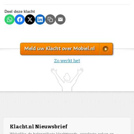
Deel deze klacht
Meld uw Klacht over Mobiel.nl
Zo werkt het
Klacht.nl Nieuwsbrief