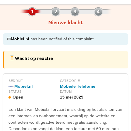
Nieuwe klacht
✉
Mobiel.nl
has been notified of this complaint
Wacht op reactie
BEDRIJF
CATEGORIE
Mobiel.nl
Mobiele Telefonie
STATUS
DATUM
Open
15 mei 2025
Een klant van Mobiel.nl ervaart misleiding bij het afsluiten van
een internet- en tv-abonnement, waarbij op de website en
contracten wordt geadverteerd met gratis aansluiting.
Desondanks ontvangt de klant een factuur met 60 euro aan