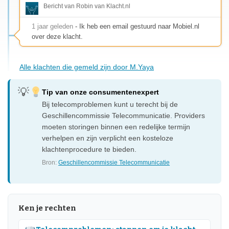
Bericht van Robin van Klacht.nl
1 jaar geleden
- Ik heb een email gestuurd naar Mobiel.nl
over deze klacht.
Alle klachten die gemeld zijn door M.Yaya
Tip van onze consumentenexpert
Bij telecomproblemen kunt u terecht bij de
Geschillencommissie Telecommunicatie. Providers
moeten storingen binnen een redelijke termijn
verhelpen en zijn verplicht een kosteloze
klachtenprocedure te bieden.
Bron:
Geschillencommissie Telecommunicatie
Ken je rechten