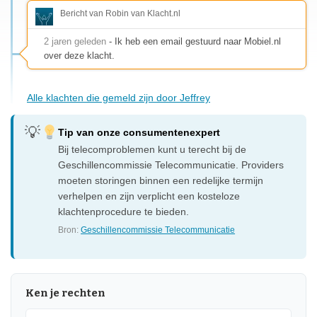
Bericht van Robin van Klacht.nl
2 jaren geleden
- Ik heb een email gestuurd naar Mobiel.nl
over deze klacht.
Alle klachten die gemeld zijn door Jeffrey
Tip van onze consumentenexpert
Bij telecomproblemen kunt u terecht bij de
Geschillencommissie Telecommunicatie. Providers
moeten storingen binnen een redelijke termijn
verhelpen en zijn verplicht een kosteloze
klachtenprocedure te bieden.
Bron:
Geschillencommissie Telecommunicatie
Ken je rechten