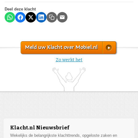
Deel deze klacht
Meld uw Klacht over Mobiel.nl
Zo werkt het
Klacht.nl Nieuwsbrief
Wekelijks de belangrijkste klachttrends, opgeloste zaken en