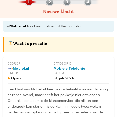
Nieuwe klacht
✉
Mobiel.nl
has been notified of this complaint
Wacht op reactie
BEDRIJF
CATEGORIE
Mobiel.nl
Mobiele Telefonie
STATUS
DATUM
Open
31 juli 2024
Een klant van Mobiel.nl heeft extra betaald voor een levering
dezelfde avond, maar heeft het pakketje niet ontvangen.
Ondanks contact met de klantenservice, die alleen een
onderzoek kan starten, is de klant inmiddels twee weken
verder zonder oplossing en is hij zeer ontevreden over de