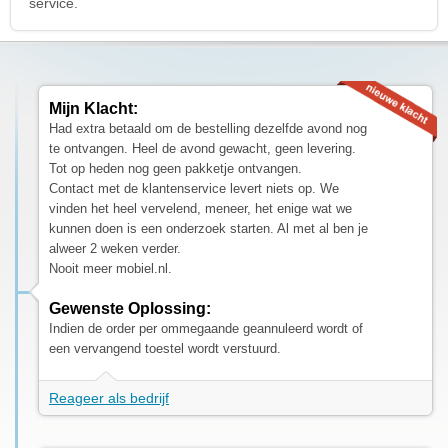
service.
Mijn Klacht:
Had extra betaald om de bestelling dezelfde avond nog
te ontvangen. Heel de avond gewacht, geen levering.
Tot op heden nog geen pakketje ontvangen.
Contact met de klantenservice levert niets op. We
vinden het heel vervelend, meneer, het enige wat we
kunnen doen is een onderzoek starten. Al met al ben je
alweer 2 weken verder.
Nooit meer mobiel.nl.
Gewenste Oplossing:
Indien de order per ommegaande geannuleerd wordt of
een vervangend toestel wordt verstuurd.
Reageer als bedrijf